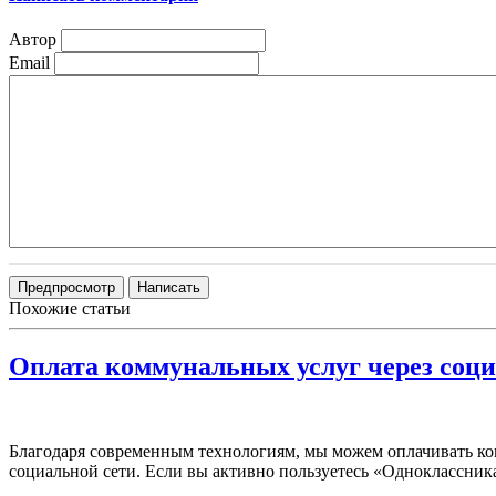
Автор
Email
Похожие статьи
Оплата коммунальных услуг через соц
Благодаря современным технологиям, мы можем оплачивать комм
социальной сети. Если вы активно пользуетесь «Одноклассник