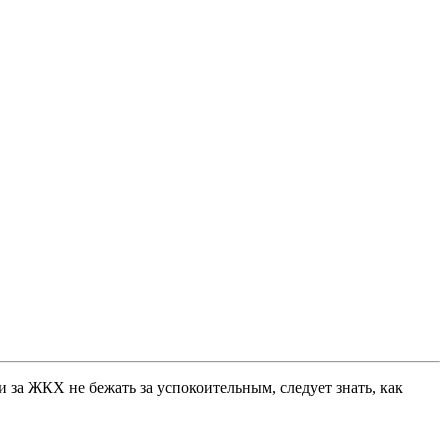
 за ЖКХ не бежать за успокоительным, следует знать, как