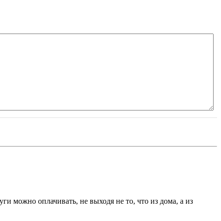
и можно оплачивать, не выходя не то, что из дома, а из