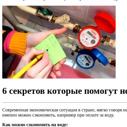
6 секретов которые помогут н
Современная экономическая ситуация в стране, мягко говоря н
именно можно сэкономить, например при оплате за воду.
Как можно сэкономить на воде: