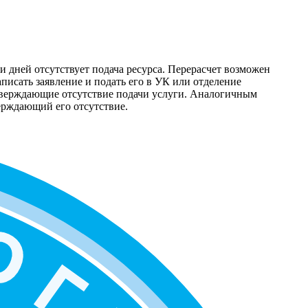
и дней отсутствует подача ресурса. Перерасчет возможен
писать заявление и подать его в УК или отделение
тверждающие отсутствие подачи услуги. Аналогичным
верждающий его отсутствие.