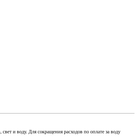
свет и воду. Для сокращения расходов по оплате за воду