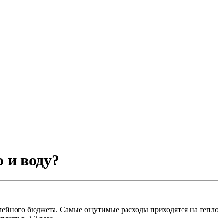
о и воду?
мейного бюджета. Самые ощутимые расходы приходятся на тепло, 