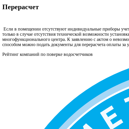
Перерасчет
Если в помещении отсутствуют индивидуальные приборы учетов,
только в случае отсутствия технической возможности установки
многофункционального центра. К заявлению с актом о невоз
способом можно подать документы для перерасчета оплаты за у
Рейтинг компаний по поверке водосчетчиков