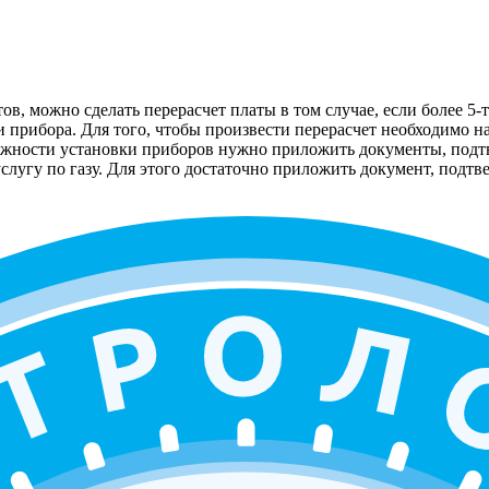
 можно сделать перерасчет платы в том случае, если более 5-т
 прибора. Для того, чтобы произвести перерасчет необходимо на
можности установки приборов нужно приложить документы, под
слугу по газу. Для этого достаточно приложить документ, подт