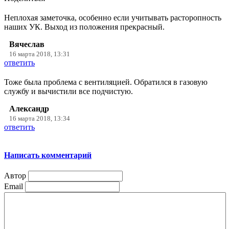
Неплохая заметочка, особенно если учитывать расторопность
наших УК. Выход из положения прекрасный.
Вячеслав
16 марта 2018, 13:31
ответить
Тоже была проблема с вентиляцией. Обратился в газовую
службу и вычистили все подчистую.
Александр
16 марта 2018, 13:34
ответить
Написать комментарий
Автор
Email