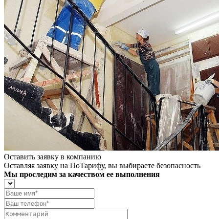
Оставить заявку в компанию
Оставляя заявку на ПоТарифу, вы выбираете безопасность
Мы проследим за качеством ее выполнения