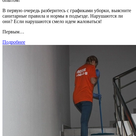
опытом!
В первую очередь разберитесь с графиками уборки, выясните
санитарные правила и нормы в подъезде. Нарушаются ли
они? Если нарушаются смело идем жаловаться!
Первым…
Подробнее