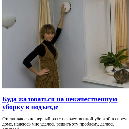
Куда жаловаться на некачественную
уборку в подъезде
Сталкиваюсь не первый раз с некачественной уборкой в своем
доме, надеюсь мне удалось решить эту проблему, делюсь