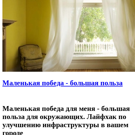
Маленькая победа - большая польза
Маленькая победа для меня - большая
польза для окружающих. Лайфхак по
улучшению инфраструктуры в вашем
городе