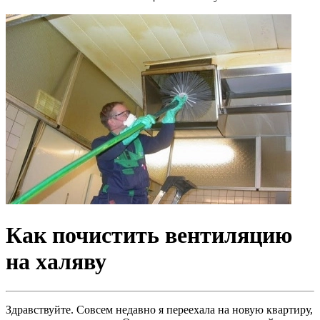
Как почистить вентиляцию
на халяву
Здравствуйте. Совсем недавно я переехала на новую квартиру,