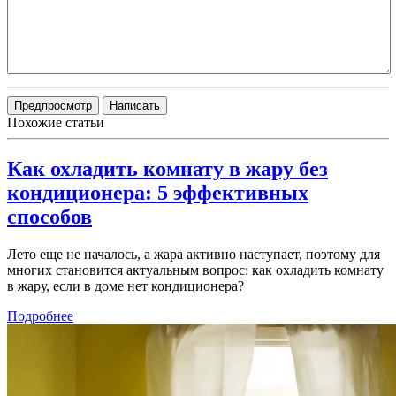
Похожие статьи
Как охладить комнату в жару без
кондиционера: 5 эффективных
способов
Лето еще не началось, а жара активно наступает, поэтому для
многих становится актуальным вопрос: как охладить комнату
в жару, если в доме нет кондиционера?
Подробнее