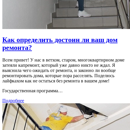
Как определить достоин ли ваш дом
ремонта?
Всем привет! У нас в ветхом, старом, многоквартирном доме
затеяли капремонт, который уже давно никто не ждал. Я
выяснила чего ожидать от ремонта, и законно ли вообще
ремонтировать дома, которые пора расселять. Поделюсь
лайфкахом как не остаться без ремонта в вашем доме!
Государственная программа…
Подробнее