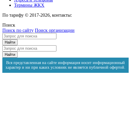
Термины ЖКХ
По тарифу © 2017-2026, контакты:
Поиск
Поиск по сайту
Поиск организации
Вся представленная на сайте информация носит информационный
характер и ни при каких условиях не является публичной офертой.