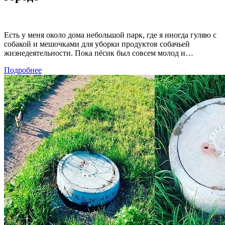
Есть у меня около дома небольшой парк, где я иногда гуляю с
собакой и мешочками для уборки продуктов собачьей
жизнедеятельности. Пока пёсик был совсем молод и…
Подробнее