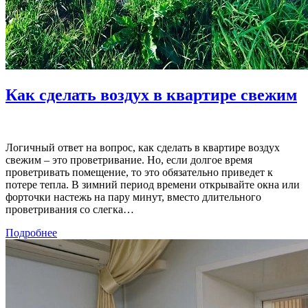
Как сделать воздух в квартире свежим
Логичный ответ на вопрос, как сделать в квартире воздух
свежим – это проветривание. Но, если долгое время
проветривать помещение, то это обязательно приведет к
потере тепла. В зимний период времени открывайте окна или
форточки настежь на пару минут, вместо длительного
проветривания со слегка…
Подробнее