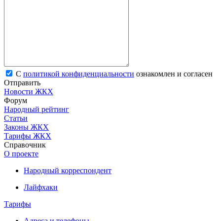
С
политикой конфиденциальности
ознакомлен и согласен
Отправить
Новости ЖКХ
Форум
Народный рейтинг
Статьи
Законы ЖКХ
Тарифы ЖКХ
Справочник
О проекте
Народный корреспондент
Лайфхаки
Тарифы
Адреса и телефоны