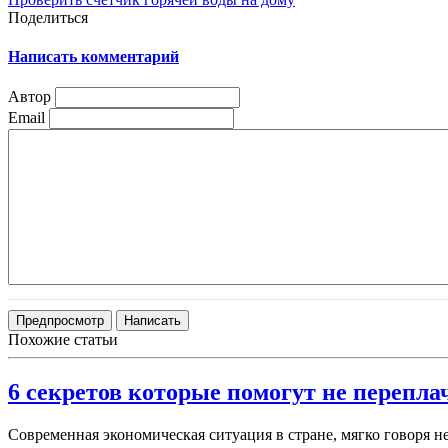
Поделиться
Написать комментарий
Автор
Email
Похожие статьи
6 секретов которые помогут не перепла
Современная экономическая ситуация в стране, мягко говоря н