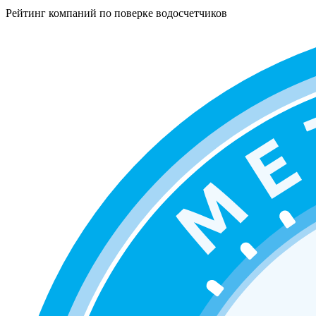
Рейтинг компаний по поверке водосчетчиков