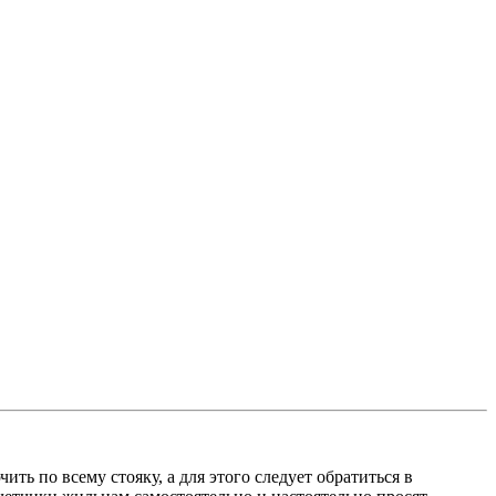
ь по всему стояку, а для этого следует обратиться в