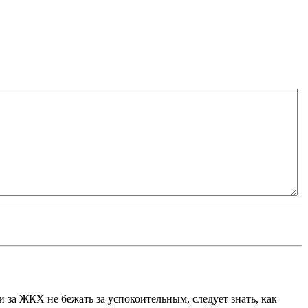
 за ЖКХ не бежать за успокоительным, следует знать, как