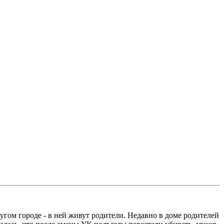
угом городе - в ней живут родители. Недавно в доме родителей