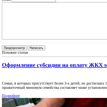
Похожие статьи
Оформление субсидии на оплату ЖКХ м
Семьи, в которых присутствует более 3-х детей, не достигших 
прожиточный минимум семейства составляет ниже установленн
Подробнее