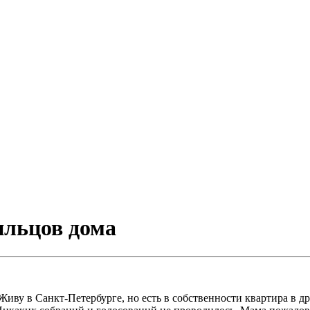
ильцов дома
иву в Санкт-Петербурге, но есть в собственности квартира в др