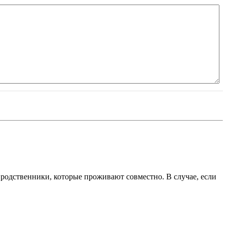
и родственники, которые проживают совместно. В случае, если