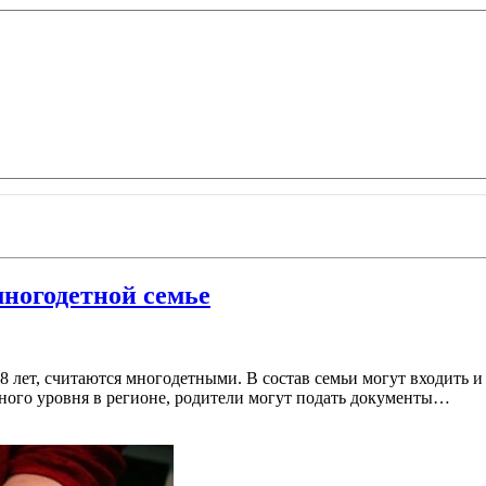
ногодетной семье
18 лет, считаются многодетными. В состав семьи могут входить 
ого уровня в регионе, родители могут подать документы…