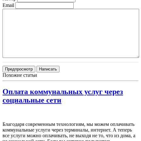
Email
Похожие статьи
Оплата коммунальных услуг через
социальные сети
Благодаря современным технологиям, мы можем оплачивать
коммунальные услуги через терминалы, интернет. А теперь
все услуги можно оплачивать, не выходя не то, что из дома, а