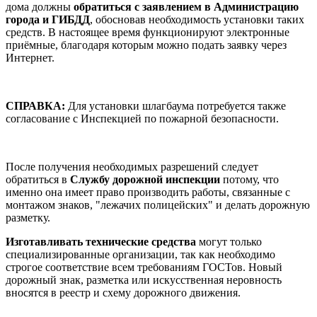
дома должны
обратиться с заявлением в Администрацию
города и ГИБДД
, обосновав необходимость установки таких
средств. В настоящее время функционируют электронные
приёмные, благодаря которым можно подать заявку через
Интернет.
СПРАВКА:
Для установки шлагбаума потребуется также
согласование с Инспекцией по пожарной безопасности.
После получения необходимых разрешений следует
обратиться в
Службу дорожной инспекции
потому, что
именно она имеет право производить работы, связанные с
монтажом знаков, "лежачих полицейских" и делать дорожную
разметку.
Изготавливать технические средства
могут только
специализированные организации, так как необходимо
строгое соответствие всем требованиям ГОСТов. Новый
дорожный знак, разметка или искусственная неровность
вносятся в реестр и схему дорожного движения.