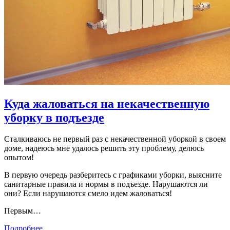
Куда жаловаться на некачественную
уборку в подъезде
Сталкиваюсь не первый раз с некачественной уборкой в своем
доме, надеюсь мне удалось решить эту проблему, делюсь
опытом!
В первую очередь разберитесь с графиками уборки, выясните
санитарные правила и нормы в подъезде. Нарушаются ли
они? Если нарушаются смело идем жаловаться!
Первым…
Подробнее