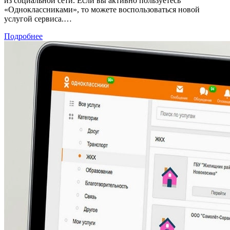
из социальной сети. Если вы активно пользуетесь
«Одноклассниками», то можете воспользоваться новой
услугой сервиса.…
Подробнее