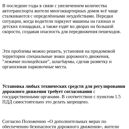
В последние годы в связи с увеличением количества
автотранспорта жители многоквартирных домов всё чаще
сталкиваются с определёнными неудобствами. Нередки
ситуации, когда водители паркуют машины на газонах и
детских площадках, а также ездят во дворах на большой
скорости, создавая опасность для передвижения пешеходов.
Эти проблемы можно решить, установив на придомовой
территории специальные знаки дорожного движения,
"лежачие полицейские", шлагбаумы, сделав разметку и
организовав парковочные места.
Установка любых технических средств для регулирования
дорожного движения
требует согласования
с
государственными органами. В соответствии с пунктом 1.5
ПДД самостоятельно это делать запрещено.
Согласно Положению «О дополнительных мерах по
обеспечению безопасности дорожного движения», жители