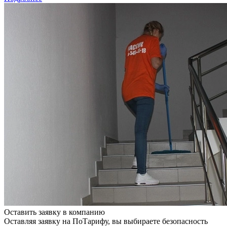
Оставить заявку в компанию
Оставляя заявку на ПоТарифу, вы выбираете безопасность