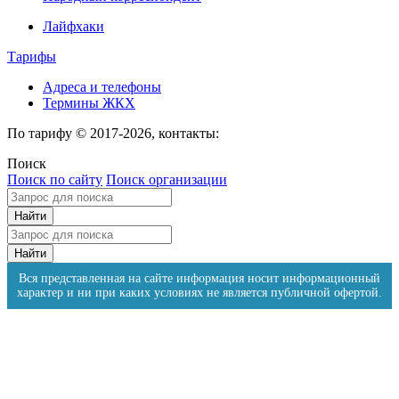
Лайфхаки
Тарифы
Адреса и телефоны
Термины ЖКХ
По тарифу © 2017-2026, контакты:
Поиск
Поиск по сайту
Поиск организации
Вся представленная на сайте информация носит информационный
характер и ни при каких условиях не является публичной офертой.