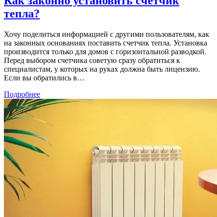
Как законно установить счетчик
тепла?
Хочу поделиться информацией с другими пользователям, как
на законных основаниях поставить счетчик тепла. Установка
производится только для домов с горизонтальной разводкой.
Перед выбором счетчика советую сразу обратиться к
специалистам, у которых на руках должна быть лицензию.
Если вы обратились в…
Подробнее