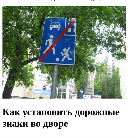
Как установить дорожные
знаки во дворе