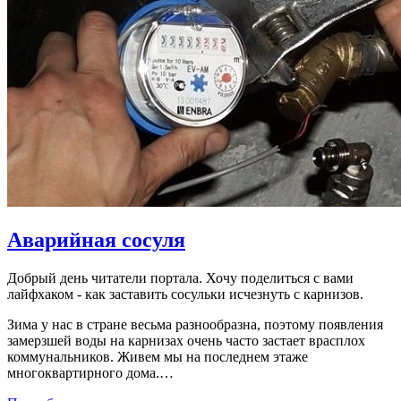
Аварийная сосуля
Добрый день читатели портала. Хочу поделиться с вами
лайфхаком - как заставить сосульки исчезнуть с карнизов.
Зима у нас в стране весьма разнообразна, поэтому появления
замерзшей воды на карнизах очень часто застает врасплох
коммунальников. Живем мы на последнем этаже
многоквартирного дома.…