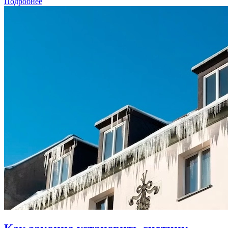
Подробнее