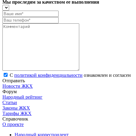
Мы проследим за качеством ее выполнения
С
политикой конфиденциальности
ознакомлен и согласен
Отправить
Новости ЖКХ
Форум
Народный рейтинг
Статьи
Законы ЖКХ
Тарифы ЖКХ
Справочник
О проекте
Народный корреспондент