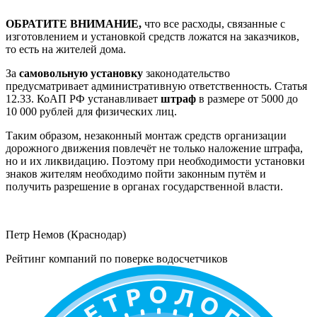
ОБРАТИТЕ ВНИМАНИЕ,
что все расходы, связанные с
изготовлением и установкой средств ложатся на заказчиков,
то есть на жителей дома.
За
самовольную установку
законодательство
предусматривает административную ответственность. Статья
12.33. КоАП РФ устанавливает
штраф
в размере от 5000 до
10 000 рублей для физических лиц.
Таким образом, незаконный монтаж средств организации
дорожного движения повлечёт не только наложение штрафа,
но и их ликвидацию. Поэтому при необходимости установки
знаков жителям необходимо пойти законным путём и
получить разрешение в органах государственной власти.
Петр Немов (Краснодар)
Рейтинг компаний по поверке водосчетчиков