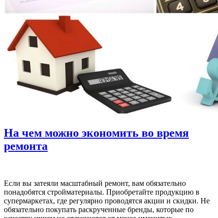
На чем можно экономить во время
ремонта
Если вы затеяли масштабный ремонт, вам обязательно
понадобятся стройматериалы. Приобретайте продукцию в
супермаркетах, где регулярно проводятся акции и скидки. Не
обязательно покупать раскрученные бренды, которые по