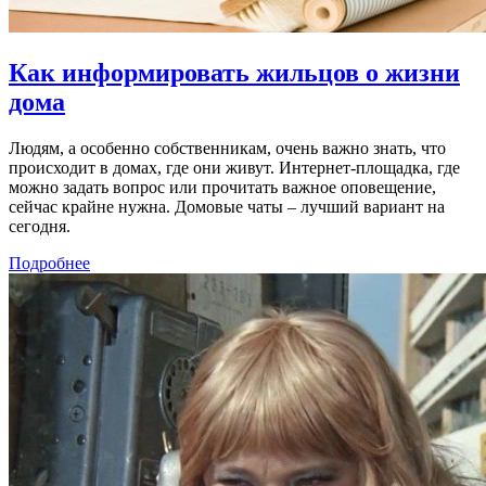
Как информировать жильцов о жизни
дома
Людям, а особенно собственникам, очень важно знать, что
происходит в домах, где они живут. Интернет-площадка, где
можно задать вопрос или прочитать важное оповещение,
сейчас крайне нужна. Домовые чаты – лучший вариант на
сегодня.
Подробнее