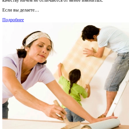
качеству ничем не отличаются от менее именитых.
Если вы делаете…
Подробнее