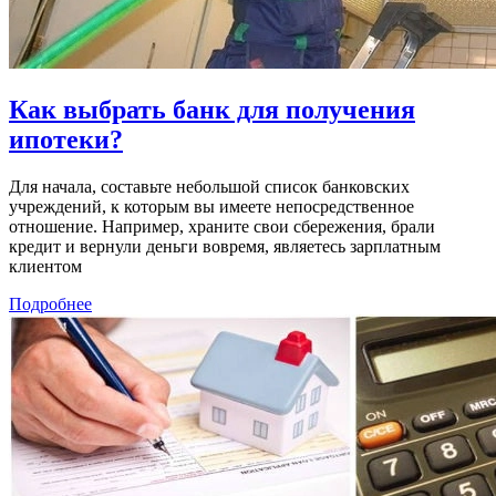
Как выбрать банк для получения
ипотеки?
Для начала, составьте небольшой список банковских
учреждений, к которым вы имеете непосредственное
отношение. Например, храните свои сбережения, брали
кредит и вернули деньги вовремя, являетесь зарплатным
клиентом
Подробнее