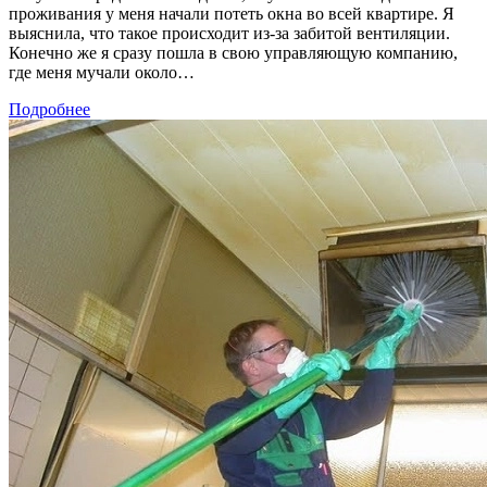
проживания у меня начали потеть окна во всей квартире. Я
выяснила, что такое происходит из-за забитой вентиляции.
Конечно же я сразу пошла в свою управляющую компанию,
где меня мучали около…
Подробнее