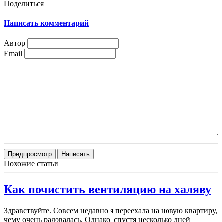
Поделиться
Написать комментарий
Автор
Email
Похожие статьи
Как почистить вентиляцию на халяву
Здравствуйте. Совсем недавно я переехала на новую квартиру,
чему очень радовалась. Однако, спустя несколько дней