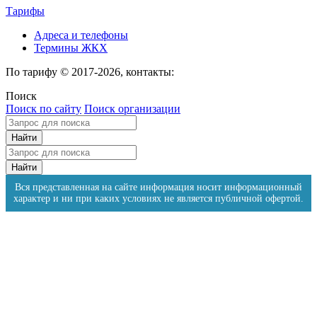
Тарифы
Адреса и телефоны
Термины ЖКХ
По тарифу © 2017-2026, контакты:
Поиск
Поиск по сайту
Поиск организации
Вся представленная на сайте информация носит информационный
характер и ни при каких условиях не является публичной офертой.