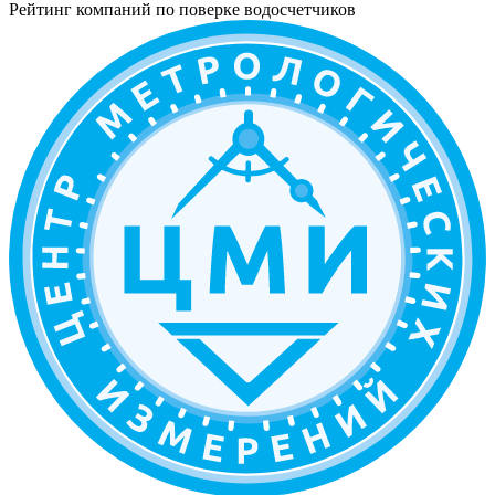
Рейтинг компаний по поверке водосчетчиков