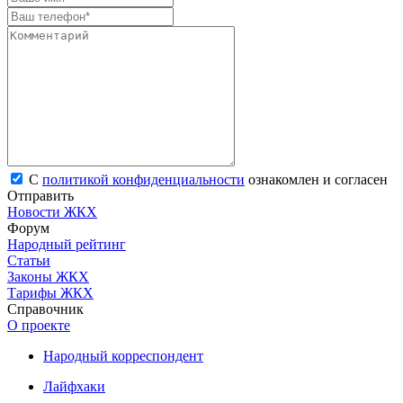
С
политикой конфиденциальности
ознакомлен и согласен
Отправить
Новости ЖКХ
Форум
Народный рейтинг
Статьи
Законы ЖКХ
Тарифы ЖКХ
Справочник
О проекте
Народный корреспондент
Лайфхаки