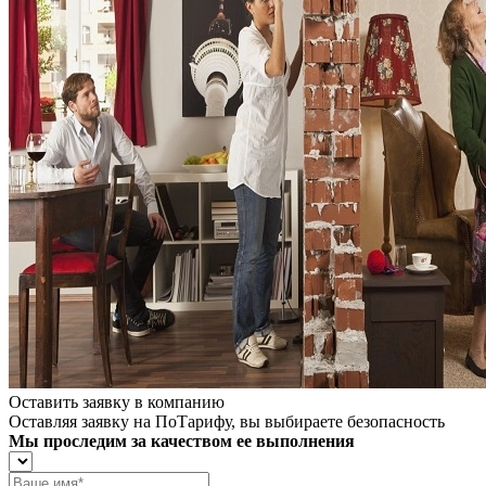
Оставить заявку в компанию
Оставляя заявку на ПоТарифу, вы выбираете безопасность
Мы проследим за качеством ее выполнения