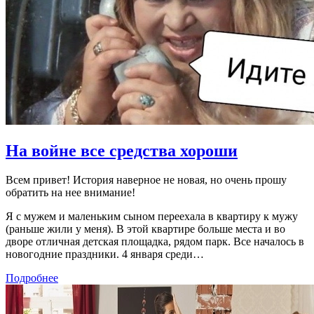
На войне все средства хороши
Всем привет! История наверное не новая, но очень прошу
обратить на нее внимание!
Я с мужем и маленьким сыном переехала в квартиру к мужу
(раньше жили у меня). В этой квартире больше места и во
дворе отличная детская площадка, рядом парк. Все началось в
новогодние праздники. 4 января среди…
Подробнее