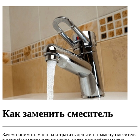
Как заменить смеситель
Зачем нанимать мастера и тратить деньги на замену смесителя