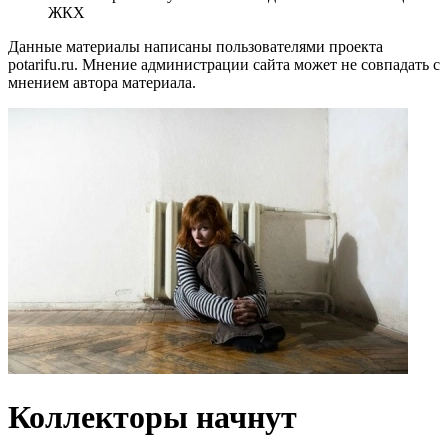
ЖКХ
Данные материалы написаны пользователями проекта
potarifu.ru. Мнение администрации сайта может не совпадать с
мнением автора материала.
Коллекторы начнут