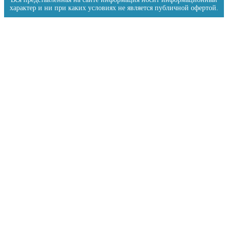
характер и ни при каких условиях не является публичной офертой.