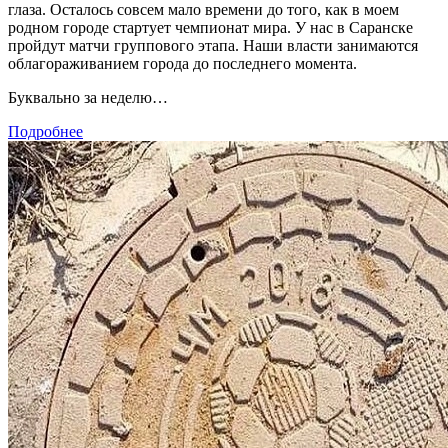
глаза. Осталось совсем мало времени до того, как в моем
родном городе стартует чемпионат мира. У нас в Саранске
пройдут матчи группового этапа. Наши власти занимаются
облагораживанием города до последнего момента.
Буквально за неделю…
Подробнее