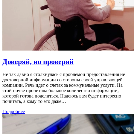
Доверяй, но проверяй
Не так давно я столкнулась с проблемой предоставления не
достоверной информации со стороны своей управляющей
компании. Речь идет о счетах за коммунальные услуги. На
этой почве прочитала большое количество информации,
которой готова поделиться. Надеюсь вам будет интересно
почитать, а кому-то это даже…
Подробнее