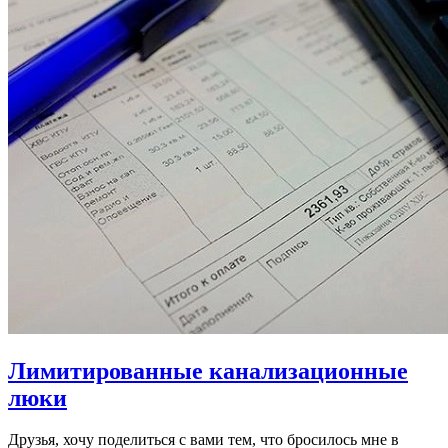
Лимитированные канализационные
люки
Друзья, хочу поделиться с вами тем, что бросилось мне в