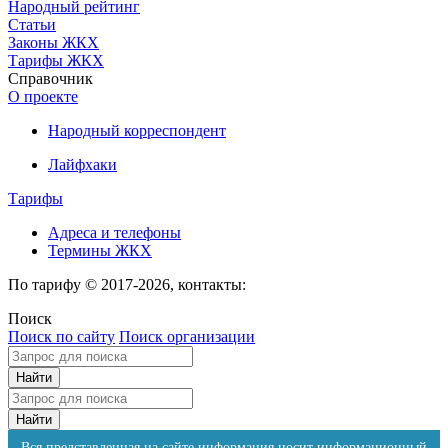
Народный рейтинг
Статьи
Законы ЖКХ
Тарифы ЖКХ
Справочник
О проекте
Народный корреспондент
Лайфхаки
Тарифы
Адреса и телефоны
Термины ЖКХ
По тарифу © 2017-2026, контакты:
Поиск
Поиск по сайту
Поиск организации
Вся представленная на сайте информация носит информационный