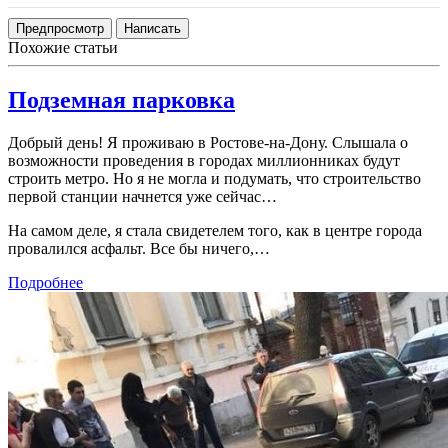
Похожие статьи
Подземная парковка
Добрый день! Я проживаю в Ростове-на-Дону. Слышала о
возможности проведения в городах миллионниках будут
строить метро. Но я не могла и подумать, что строительство
первой станции начнется уже сейчас…
На самом деле, я стала свидетелем того, как в центре города
провалился асфальт. Все бы ничего,…
Подробнее