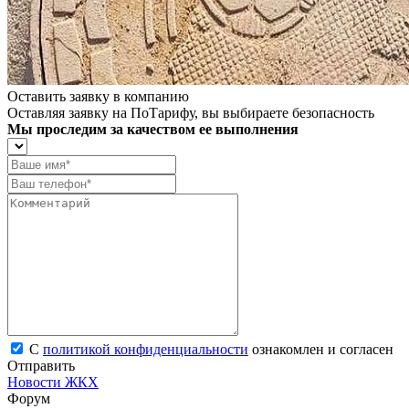
Оставить заявку в компанию
Оставляя заявку на ПоТарифу, вы выбираете безопасность
Мы проследим за качеством ее выполнения
С
политикой конфиденциальности
ознакомлен и согласен
Отправить
Новости ЖКХ
Форум