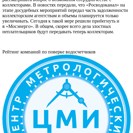
коллекторами. В новостях передали, что «Росводоканал» на
этапе досудебных мероприятий передал часть задолженности
коллекторским агентствам и объемы планируется только
увеличивать. Сегодня к такой мере решили прибегнуть и
в «Мосэнерго». В общем, скорее всего дела злостных
неплательщиков будут передавать теперь коллекторам.
Рейтинг компаний по поверке водосчетчиков