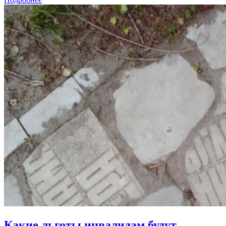
Какие льготы инвалидам будут