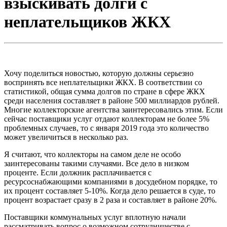
взыскивать долги с
неплательщиков ЖКХ
Хочу поделиться новостью, которую должны серьезно
воспринять все неплательщики ЖКХ. В соответствии со
статистикой, общая сумма долгов по стране в сфере ЖКХ
среди населения составляет в районе 500 миллиардов рублей.
Многие коллекторские агентства заинтересовались этим. Если
сейчас поставщики услуг отдают коллекторам не более 5%
проблемных случаев, то с января 2019 года это количество
может увеличиться в несколько раз.
Я считают, что коллекторы на самом деле не особо
заинтересованы такими случаями. Все дело в низком
проценте. Если должник расплачивается с
ресурсоснабжающими компаниями в досудебном порядке, то
их процент составляет 5-10%. Когда дело решается в суде, то
процент возрастает сразу в 2 раза и составляет в районе 20%.
Поставщики коммунальных услуг вплотную начали
рассматривать вопрос о возможном сотрудничестве с