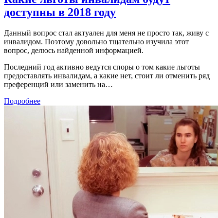
доступны в 2018 году
Данный вопрос стал актуален для меня не просто так, живу с
инвалидом. Поэтому довольно тщательно изучила этот
вопрос, делюсь найденной информацией.
Последний год активно ведутся споры о том какие льготы
предоставлять инвалидам, а какие нет, стоит ли отменить ряд
преференций или заменить на…
Подробнее