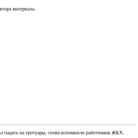
втора материала.
чал падать на тротуары, снова вспомнили работников ЖКХ.