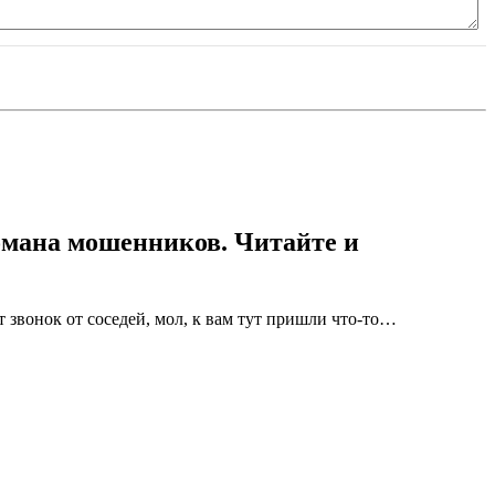
обмана мошенников. Читайте и
 звонок от соседей, мол, к вам тут пришли что-то…