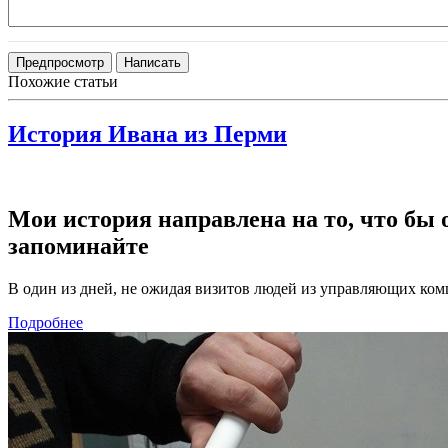
Похожие статьи
История Ивана из Перми
Мои история направлена на то, что бы
запоминайте
В один из дней, не ожидая визитов людей из управляющих комп
Подробнее