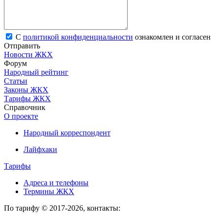
С
политикой конфиденциальности
ознакомлен и согласен
Отправить
Новости ЖКХ
Форум
Народный рейтинг
Статьи
Законы ЖКХ
Тарифы ЖКХ
Справочник
О проекте
Народный корреспондент
Лайфхаки
Тарифы
Адреса и телефоны
Термины ЖКХ
По тарифу © 2017-2026, контакты: