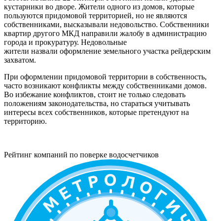
кустарники во дворе. Жители одного из домов, которые
пользуются придомовой территорией, но не являются
собственниками, высказывали недовольство. Собственники
квартир другого МКД направили жалобу в администрацию
города и прокуратуру. Недовольные
жители назвали оформление земельного участка рейдерским
захватом.
При оформлении придомовой территории в собственность,
часто возникают конфликты между собственниками домов.
Во избежание конфликтов, стоит не только следовать
положениям законодательства, но стараться учитывать
интересы всех собственников, которые претендуют на
территорию.
Рейтинг компаний по поверке водосчетчиков