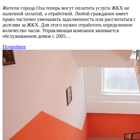
Жители города Оха теперь могут оплатить услуги ЖКХ не
наличной оплатой, а отработкой. Любой гражданин имеет
право частично уменьшить задолженность или рассчитаться с
долгами за ЖКХ. Для этого нужно отработать определенное
количество часов. Управляющая компания занимается
обслуживанием домов с 2005…
Подробнее