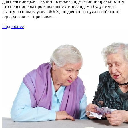
для пенсионеров. Так вот, основная идея этой поправки в том,
что пенсионеры проживающие с инвалидами будут иметь
льготу на оплату услуг ЖКХ, но для этого нужно соблюсти
одно условие – проживать…
Подробнее