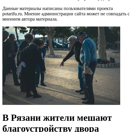
Данные материалы написаны пользователями проекта
potarifu.ru. Мнение администрации сайта может не совпадать с
мнением автора материала.
В Рязани жители мешают
благоустройству двора