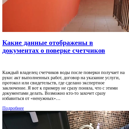
Какие данные отображены в
документах о поверке счетчиков
Каждый владелец счетчиков воды после поверки получает на
руки: акт выполненных работ, договор на указание услуги,
протокол или свидетельств, где сделано экспертное
заключение. Я вот к примеру не сразу поняла, что с этими
документами делать. Возможно кто-то захочет сразу
избавиться от «ненужных»…
Подробнее