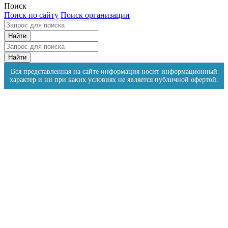
Поиск
Поиск по сайту
Поиск организации
Вся представленная на сайте информация носит информационный
характер и ни при каких условиях не является публичной офертой.