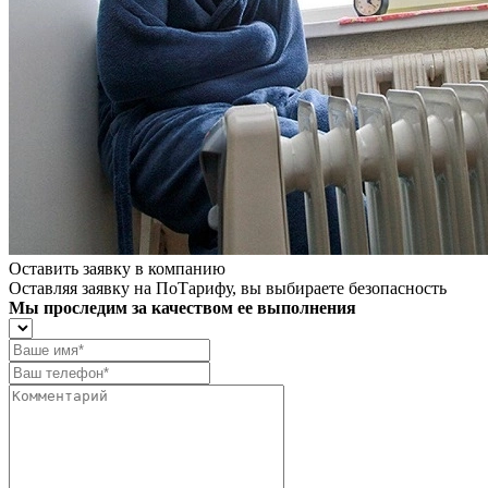
Оставить заявку в компанию
Оставляя заявку на ПоТарифу, вы выбираете безопасность
Мы проследим за качеством ее выполнения