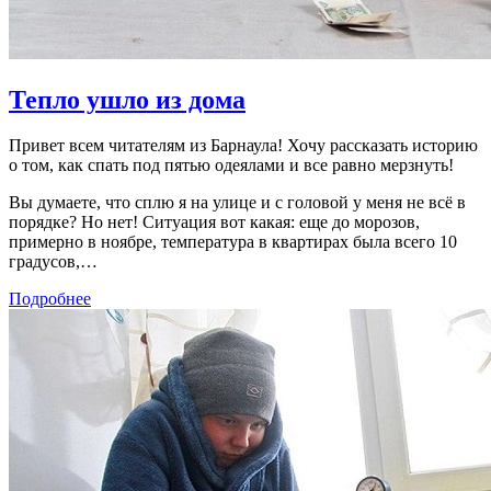
Тепло ушло из дома
Привет всем читателям из Барнаула! Хочу рассказать историю
о том, как спать под пятью одеялами и все равно мерзнуть!
Вы думаете, что сплю я на улице и с головой у меня не всё в
порядке? Но нет! Ситуация вот какая: еще до морозов,
примерно в ноябре, температура в квартирах была всего 10
градусов,…
Подробнее