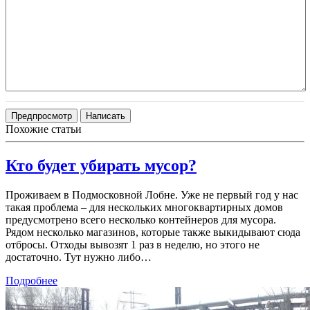
Похожие статьи
Кто будет убирать мусор?
Проживаем в Подмосковной Лобне. Уже не первый год у нас
такая проблема – для нескольких многоквартирных домов
предусмотрено всего несколько контейнеров для мусора.
Рядом несколько магазинов, которые также выкидывают сюда
отбросы. Отходы вывозят 1 раз в неделю, но этого не
достаточно. Тут нужно либо…
Подробнее