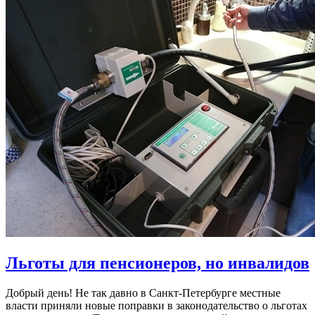
Льготы для пенсионеров, но инвалидов
Добрый день! Не так давно в Санкт-Петербурге местные
власти приняли новые поправки в законодательство о льготах