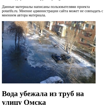
Данные материалы написаны пользователями проекта
potarifu.ru. Мнение администрации сайта может не совпадать с
мнением автора материала.
Вода убежала из труб на
улицу Омска