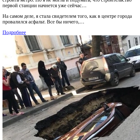
первой станции начнется уже сейчас…
На самом деле, я стала свидетелем того, как в центре города
провалился асфальт. Все бы ничего,…
Подробнее