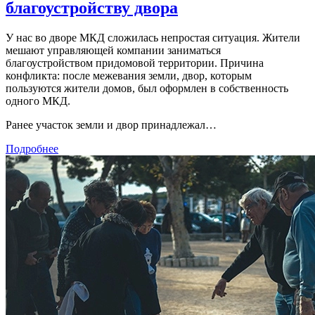
благоустройству двора
У нас во дворе МКД сложилась непростая ситуация. Жители
мешают управляющей компании заниматься
благоустройством придомовой территории. Причина
конфликта: после межевания земли, двор, которым
пользуются жители домов, был оформлен в собственность
одного МКД.
Ранее участок земли и двор принадлежал…
Подробнее