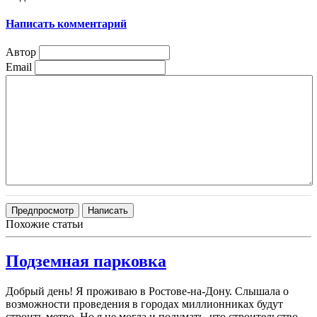
Написать комментарий
Автор
Email
Похожие статьи
Подземная парковка
Добрый день! Я проживаю в Ростове-на-Дону. Слышала о
возможности проведения в городах миллионниках будут
строить метро. Но я не могла и подумать, что строительство