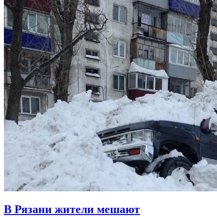
В Рязани жители мешают