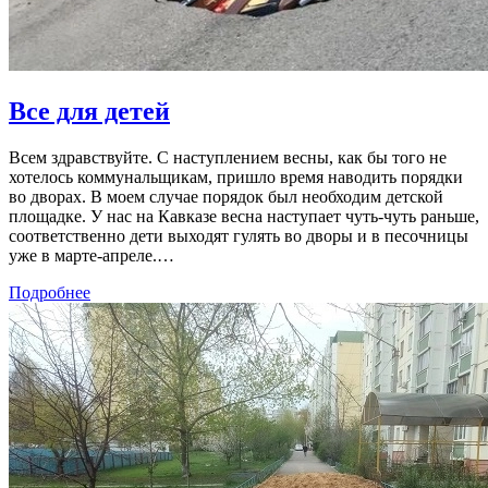
Все для детей
Всем здравствуйте. С наступлением весны, как бы того не
хотелось коммунальщикам, пришло время наводить порядки
во дворах. В моем случае порядок был необходим детской
площадке. У нас на Кавказе весна наступает чуть-чуть раньше,
соответственно дети выходят гулять во дворы и в песочницы
уже в марте-апреле.…
Подробнее