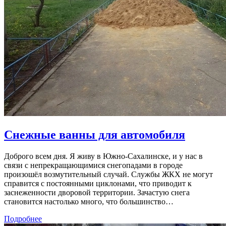
Снежные ванны для автомобиля
Доброго всем дня. Я живу в Южно-Сахалинске, и у нас в
связи с непрекращающимися снегопадами в городе
произошёл возмутительный случай. Службы ЖКХ не могут
справится с постоянными циклонами, что приводит к
заснеженности дворовой территории. Зачастую снега
становится настолько много, что большинство…
Подробнее