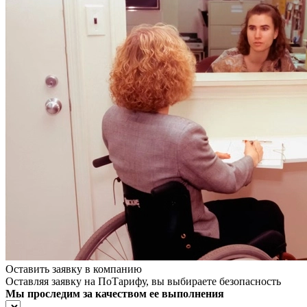
Оставить заявку в компанию
Оставляя заявку на ПоТарифу, вы выбираете безопасность
Мы проследим за качеством ее выполнения