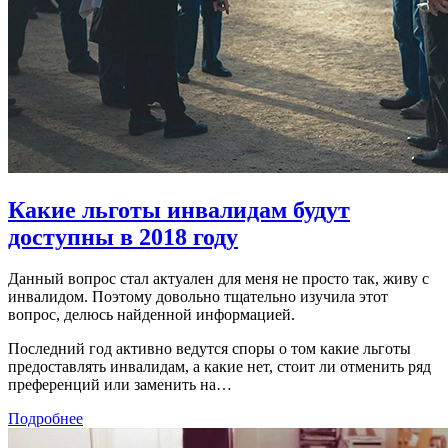
Какие льготы инвалидам будут
доступны в 2018 году
Данный вопрос стал актуален для меня не просто так, живу с
инвалидом. Поэтому довольно тщательно изучила этот
вопрос, делюсь найденной информацией.
Последний год активно ведутся споры о том какие льготы
предоставлять инвалидам, а какие нет, стоит ли отменить ряд
преференций или заменить на…
Подробнее