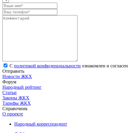
С
политикой конфиденциальности
ознакомлен и согласен
Отправить
Новости ЖКХ
Форум
Народный рейтинг
Статьи
Законы ЖКХ
Тарифы ЖКХ
Справочник
О проекте
Народный корреспондент