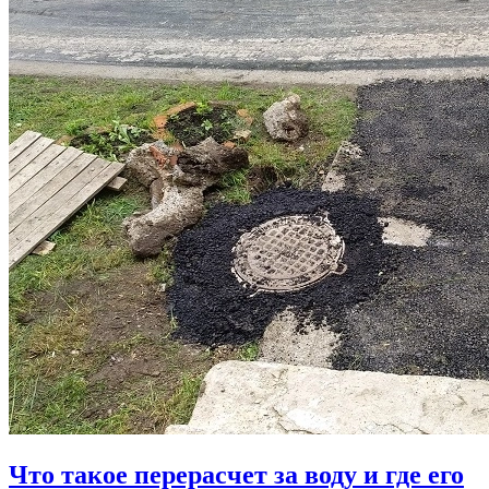
Что такое перерасчет за воду и где его