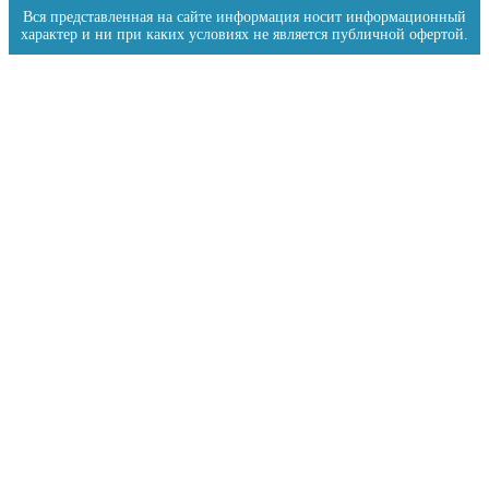
Вся представленная на сайте информация носит информационный
характер и ни при каких условиях не является публичной офертой.