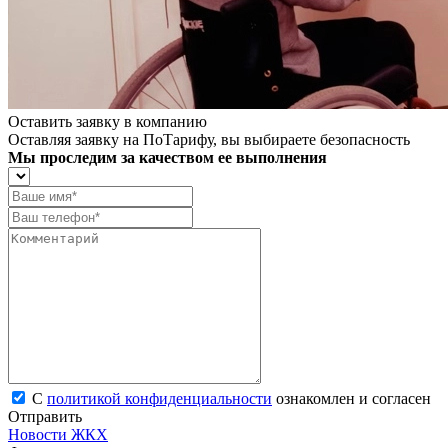
Оставить заявку в компанию
Оставляя заявку на ПоТарифу, вы выбираете безопасность
Мы проследим за качеством ее выполнения
С
политикой конфиденциальности
ознакомлен и согласен
Отправить
Новости ЖКХ