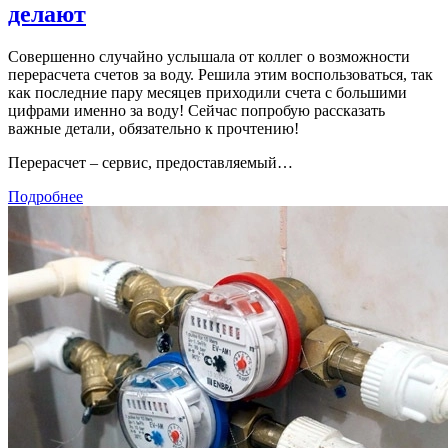
делают
Совершенно случайно услышала от коллег о возможности
перерасчета счетов за воду. Решила этим воспользоваться, так
как последние пару месяцев приходили счета с большими
цифрами именно за воду! Сейчас попробую рассказать
важные детали, обязательно к прочтению!
Перерасчет – сервис, предоставляемый…
Подробнее