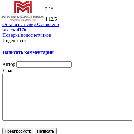
0 / 5
4.12/5
Оставить заявку
Оставлено
заявок
4176
Поверка водосчетчиков
Поделиться
Написать комментарий
Автор
Email