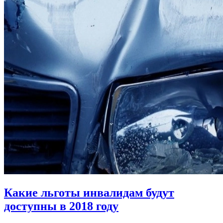
Какие льготы инвалидам будут
доступны в 2018 году