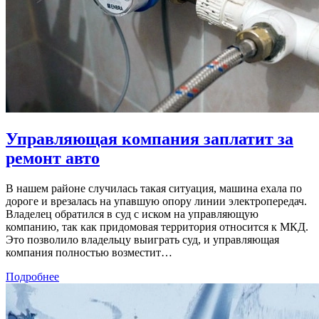
Управляющая компания заплатит за
ремонт авто
В нашем районе случилась такая ситуация, машина ехала по
дороге и врезалась на упавшую опору линии электропередач.
Владелец обратился в суд с иском на управляющую
компанию, так как придомовая территория относится к МКД.
Это позволило владельцу выиграть суд, и управляющая
компания полностью возместит…
Подробнее