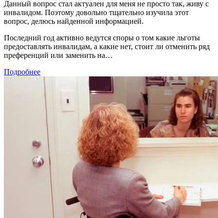
Данный вопрос стал актуален для меня не просто так, живу с
инвалидом. Поэтому довольно тщательно изучила этот
вопрос, делюсь найденной информацией.
Последний год активно ведутся споры о том какие льготы
предоставлять инвалидам, а какие нет, стоит ли отменить ряд
преференций или заменить на…
Подробнее