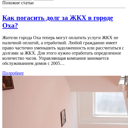
Похожие статьи
Как погасить долг за ЖКХ в городе
Оха?
Жители города Оха теперь могут оплатить услуги ЖКХ не
наличной оплатой, а отработкой. Любой гражданин имеет
право частично уменьшить задолженность или рассчитаться с
долгами за ЖКХ. Для этого нужно отработать определенное
количество часов. Управляющая компания занимается
обслуживанием домов с 2005…
Подробнее