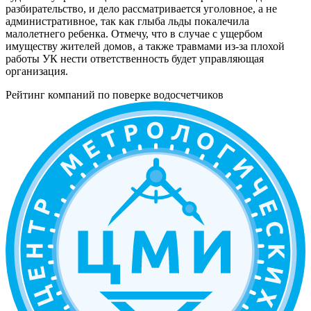
разбирательство, и дело рассматривается уголовное, а не
административное, так как глыба льды покалечила
малолетнего ребенка. Отмечу, что в случае с ущербом
имуществу жителей домов, а также травмами из-за плохой
работы УК нести ответственность будет управляющая
организация.
Рейтинг компаний по поверке водосчетчиков