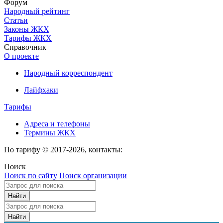
Форум
Народный рейтинг
Статьи
Законы ЖКХ
Тарифы ЖКХ
Справочник
О проекте
Народный корреспондент
Лайфхаки
Тарифы
Адреса и телефоны
Термины ЖКХ
По тарифу © 2017-2026, контакты:
Поиск
Поиск по сайту
Поиск организации