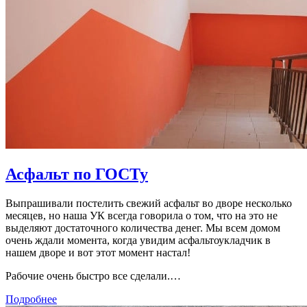
Асфальт по ГОСТу
Выпрашивали постелить свежий асфальт во дворе несколько
месяцев, но наша УК всегда говорила о том, что на это не
выделяют достаточного количества денег. Мы всем домом
очень ждали момента, когда увидим асфальтоукладчик в
нашем дворе и вот этот момент настал!
Рабочие очень быстро все сделали.…
Подробнее