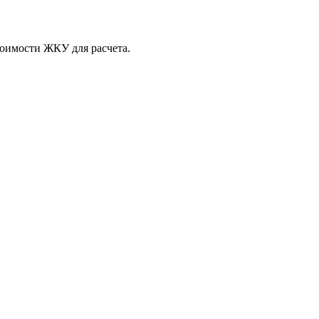
тоимости ЖКУ для расчета.