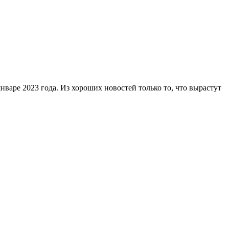
варе 2023 года. Из хороших новостей только то, что вырастут