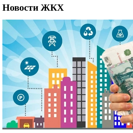
Новости ЖКХ