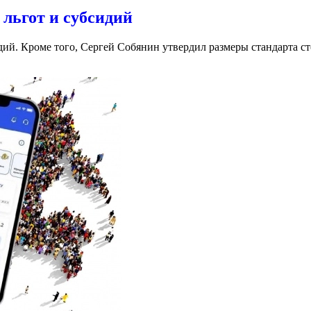
льгот и субсидий
ий. Кроме того, Сергей Собянин утвердил размеры стандарта с