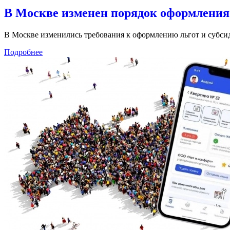
В Москве изменен порядок оформления 
В Москве изменились требования к оформлению льгот и субсид
Подробнее