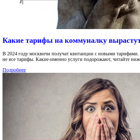
Какие тарифы на коммуналку вырастут 
В 2024 году москвичи получат квитанции с новыми тарифами. Д
не все тарифы. Какие-именно услуги подорожают, читайте ниж
Подробнее