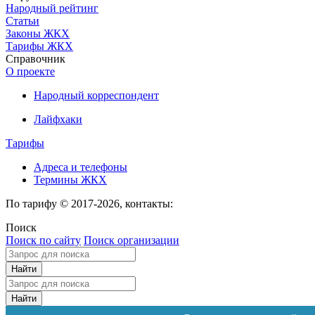
Народный рейтинг
Статьи
Законы ЖКХ
Тарифы ЖКХ
Справочник
О проекте
Народный корреспондент
Лайфхаки
Тарифы
Адреса и телефоны
Термины ЖКХ
По тарифу © 2017-2026, контакты:
Поиск
Поиск по сайту
Поиск организации