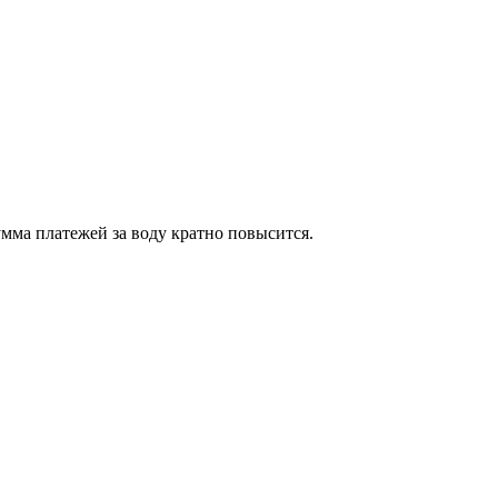
мма платежей за воду кратно повысится.