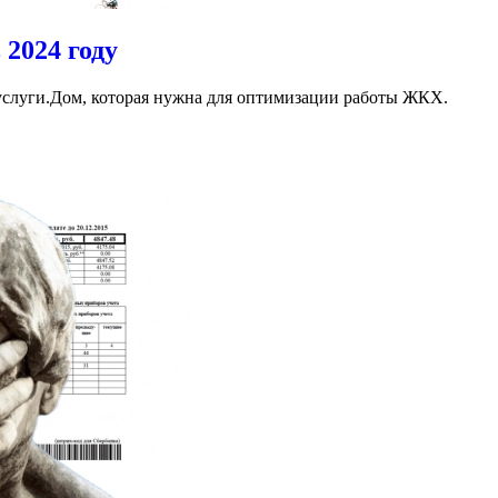
 2024 году
слуги.Дом, которая нужна для оптимизации работы ЖКХ.