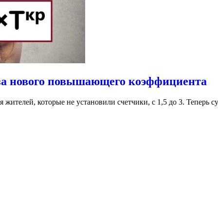
-за нового повышающего коэффициента
телей, которые не установили счетчики, с 1,5 до 3. Теперь су