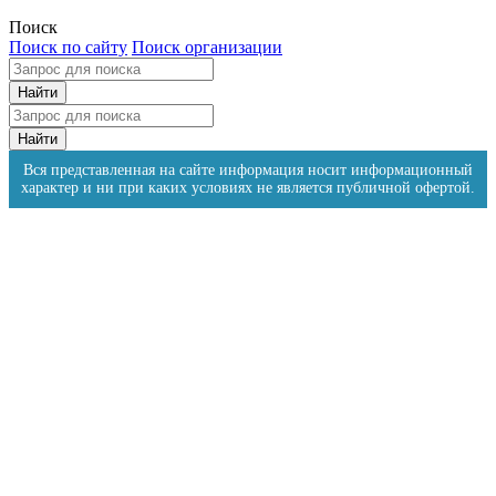
Поиск
Поиск по сайту
Поиск организации
Вся представленная на сайте информация носит информационный
характер и ни при каких условиях не является публичной офертой.