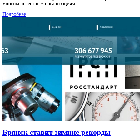
многим нечестным организациям.
Подробнее
Брянск ставит зимние рекорды