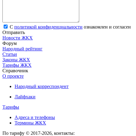
С
политикой конфиденциальности
ознакомлен и согласен
Отправить
Новости ЖКХ
Форум
Народный рейтинг
Статьи
Законы ЖКХ
Тарифы ЖКХ
Справочник
О проекте
Народный корреспондент
Лайфхаки
Тарифы
Адреса и телефоны
Термины ЖКХ
По тарифу © 2017-2026, контакты: