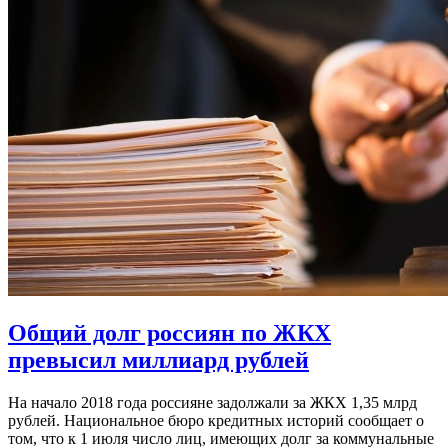
Общий долг россиян по ЖКХ
превысил миллиард рублей
На начало 2018 года россияне задолжали за ЖКХ 1,35 млрд
рублей. Национальное бюро кредитных историй сообщает о
том, что к 1 июля число лиц, имеющих долг за коммунальные