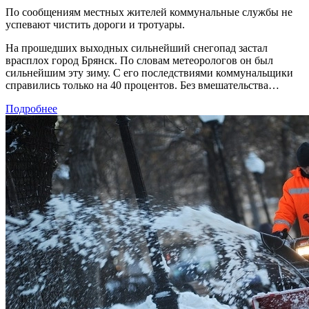
По сообщениям местных жителей коммунальные службы не
успевают чистить дороги и тротуары.
На прошедших выходных сильнейший снегопад застал
врасплох город Брянск. По словам метеорологов он был
сильнейшим эту зиму. С его последствиями коммунальщики
справились только на 40 процентов. Без вмешательства…
Подробнее