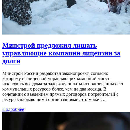
Минстрой предложил лишать
управляющие компании лицензии за
долги
Минстрой России разработал законопроект, согласно
которому из лицензий управляющих компаний могут
исключить все дома за задержку оплаты использованных ею
коммунальных ресурсов более, чем на два месяца. В
сочетании с введением прямых договоров потребителей с
ресурсоснабжающими организациями, это может…
Подробнее