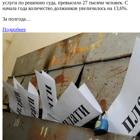
услуги по решению суда, превысило 27 тысячи человек. С
начала года количество должников увеличилось на 13,6%.
За полгода…
Подробнее