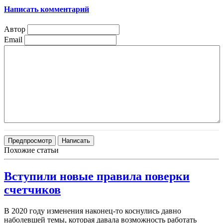
Написать комментарий
Автор
Email
Похожие статьи
Вступили новые правила поверки
счетчиков
В 2020 году изменения наконец-то коснулись давно
наболевшей темы, которая давала возможность работать