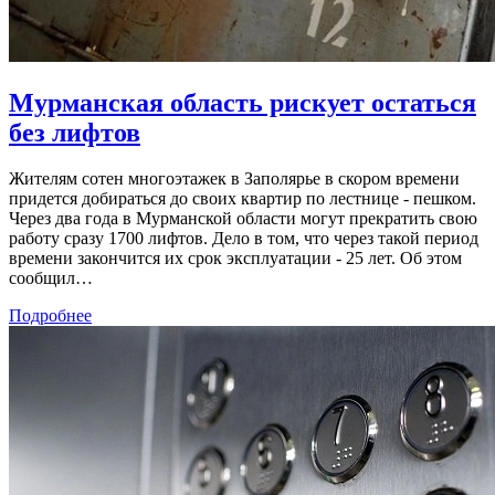
Мурманская область рискует остаться
без лифтов
Жителям сотен многоэтажек в Заполярье в скором времени
придется добираться до своих квартир по лестнице - пешком.
Через два года в Мурманской области могут прекратить свою
работу сразу 1700 лифтов. Дело в том, что через такой период
времени закончится их срок эксплуатации - 25 лет. Об этом
сообщил…
Подробнее