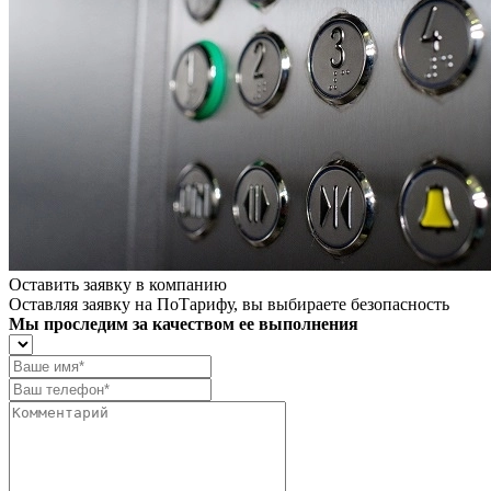
Оставить заявку в компанию
Оставляя заявку на ПоТарифу, вы выбираете безопасность
Мы проследим за качеством ее выполнения