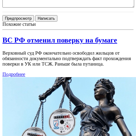
Похожие статьи
ВС РФ отменил поверку на бумаге
Верховный суд РФ окончательно освободил жильцов от
обязанности документально подтверждать факт прохождения
поверки в УК или ТСЖ. Раньше была путаница.
Подробнее