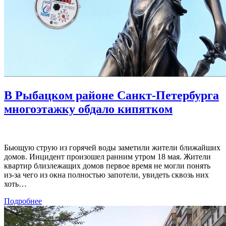
В Рыбацком районе Санкт-Петербурга
многоэтажку обдало кипятком
Бьющую струю из горячей воды заметили жители ближайших
домов. Инцидент произошел ранним утром 18 мая. Жители
квартир близлежащих домов первое время не могли понять
из-за чего из окна полностью запотели, увидеть сквозь них
хоть…
Подробнее