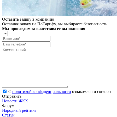
Оставить заявку в компанию
Оставляя заявку на ПоТарифу, вы выбираете безопасность
Мы проследим за качеством ее выполнения
С
политикой конфиденциальности
ознакомлен и согласен
Отправить
Новости ЖКХ
Форум
Народный рейтинг
Статьи