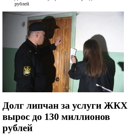
рублей
Долг липчан за услуги ЖКХ
вырос до 130 миллионов
рублей