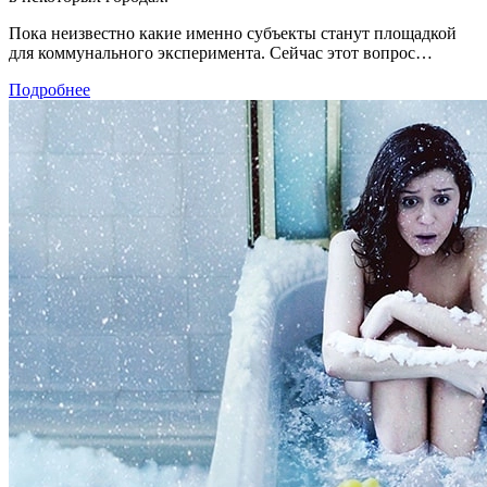
Пока неизвестно какие именно субъекты станут площадкой
для коммунального эксперимента. Сейчас этот вопрос…
Подробнее