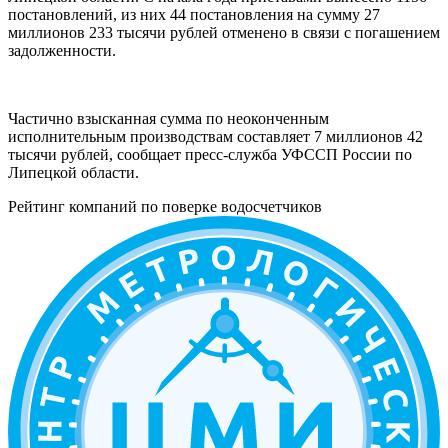
постановлений, из них 44 постановления на сумму 27
миллионов 233 тысячи рублей отменено в связи с погашением
задолженности.
Частично взысканная сумма по неоконченным
исполнительным производствам составляет 7 миллионов 42
тысячи рублей, сообщает пресс-служба УФССП России по
Липецкой области.
Рейтинг компаний по поверке водосчетчиков