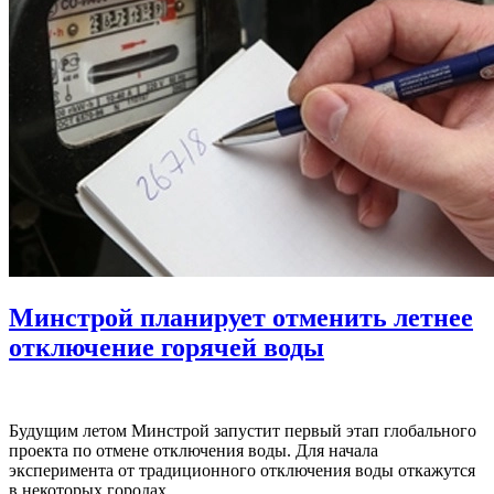
Минстрой планирует отменить летнее
отключение горячей воды
Будущим летом Минстрой запустит первый этап глобального
проекта по отмене отключения воды. Для начала
эксперимента от традиционного отключения воды откажутся
в некоторых городах.