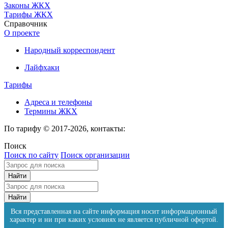
Законы ЖКХ
Тарифы ЖКХ
Справочник
О проекте
Народный корреспондент
Лайфхаки
Тарифы
Адреса и телефоны
Термины ЖКХ
По тарифу © 2017-2026, контакты:
Поиск
Поиск по сайту
Поиск организации
Вся представленная на сайте информация носит информационный
характер и ни при каких условиях не является публичной офертой.