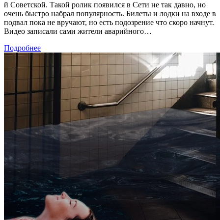
й
Советской. Такой ролик появился в Сети не так давно, но
очень быстро набрал популярность. Билеты и лодки на входе в
подвал пока не вручают, но есть подозрение что скоро начнут.
Видео записали сами жители аварийного…
Подробнее