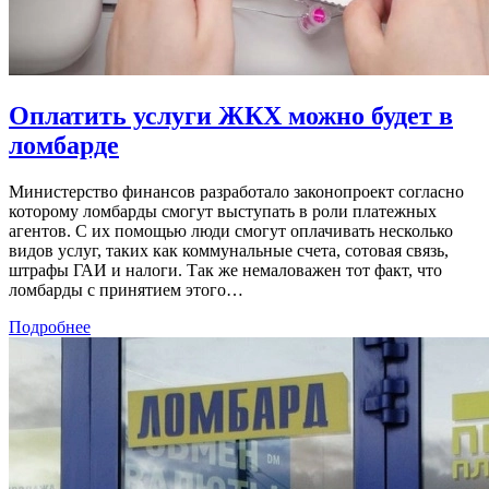
Оплатить услуги ЖКХ можно будет в
ломбарде
Министерство финансов разработало законопроект согласно
которому ломбарды смогут выступать в роли платежных
агентов. С их помощью люди смогут оплачивать несколько
видов услуг, таких как коммунальные счета, сотовая связь,
штрафы ГАИ и налоги. Так же немаловажен тот факт, что
ломбарды с принятием этого…
Подробнее