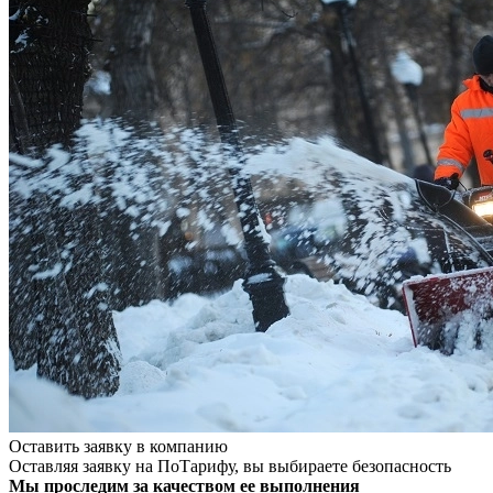
Оставить заявку в компанию
Оставляя заявку на ПоТарифу, вы выбираете безопасность
Мы проследим за качеством ее выполнения