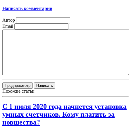
Написать комментарий
Автор
Email
Похожие статьи
С 1 июля 2020 года начнется установка
умных счетчиков. Кому платить за
новшества?