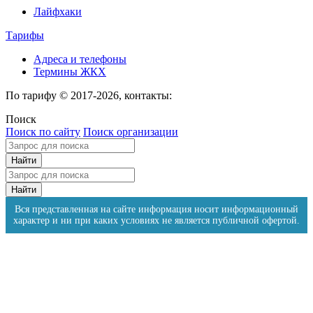
Лайфхаки
Тарифы
Адреса и телефоны
Термины ЖКХ
По тарифу © 2017-2026, контакты:
Поиск
Поиск по сайту
Поиск организации
Вся представленная на сайте информация носит информационный
характер и ни при каких условиях не является публичной офертой.