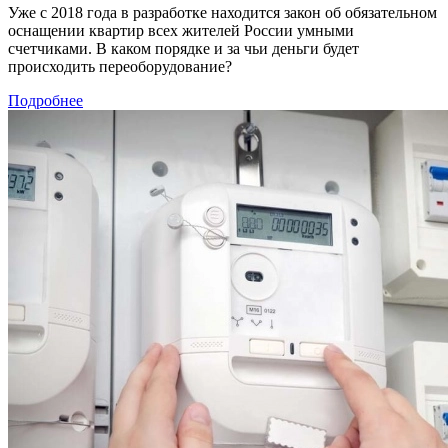
Уже с 2018 года в разработке находится закон об обязательном
оснащении квартир всех жителей России умными
счетчиками. В каком порядке и за чьи деньги будет
происходить переоборудование?
Подробнее