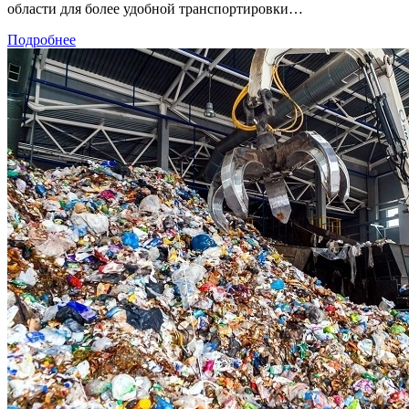
области для более удобной транспортировки…
Подробнее