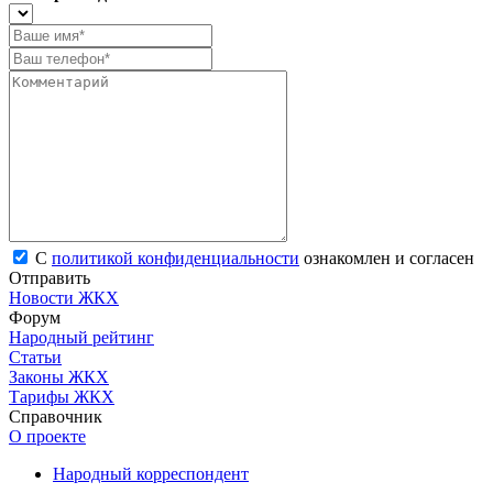
С
политикой конфиденциальности
ознакомлен и согласен
Отправить
Новости ЖКХ
Форум
Народный рейтинг
Статьи
Законы ЖКХ
Тарифы ЖКХ
Справочник
О проекте
Народный корреспондент