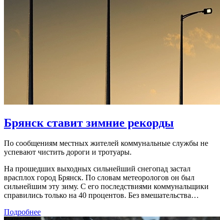
Брянск ставит зимние рекорды
По сообщениям местных жителей коммунальные службы не
успевают чистить дороги и тротуары.
На прошедших выходных сильнейший снегопад застал
врасплох город Брянск. По словам метеорологов он был
сильнейшим эту зиму. С его последствиями коммунальщики
справились только на 40 процентов. Без вмешательства…
Подробнее