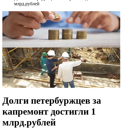
млрд.рублей
Долги петербуржцев за
капремонт достигли 1
млрд.рублей