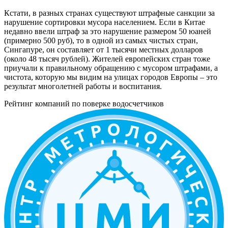
Кстати, в разных странах существуют штрафные санкции за
нарушение сортировки мусора населением. Если в Китае
недавно ввели штраф за это нарушение размером 50 юаней
(примерно 500 руб), то в одной из самых чистых стран,
Сингапуре, он составляет от 1 тысячи местных долларов
(около 48 тысяч рублей). Жителей европейских стран тоже
приучали к правильному обращению с мусором штрафами, а
чистота, которую мы видим на улицах городов Европы – это
результат многолетней работы и воспитания.
Рейтинг компаний по поверке водосчетчиков