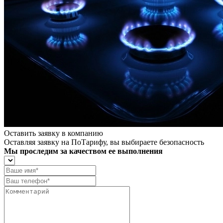
Оставить заявку в компанию
Оставляя заявку на ПоТарифу, вы выбираете безопасность
Мы проследим за качеством ее выполнения