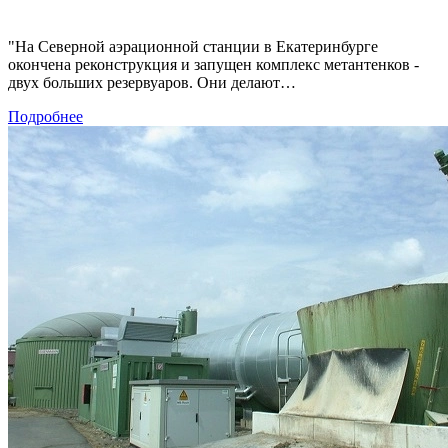
"На Северной аэрационной станции в Екатеринбурге
окончена реконструкция и запущен комплекс метантенков -
двух больших резервуаров. Они делают…
Подробнее