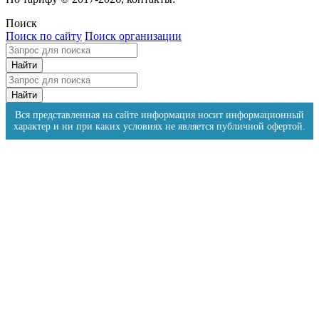
Поиск
Поиск по сайту
Поиск организации
Вся представленная на сайте информация носит информационный
характер и ни при каких условиях не является публичной офертой.