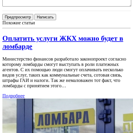
Похожие статьи
Оплатить услуги ЖКХ можно будет в
ломбарде
Министерство финансов разработало законопроект согласно
которому ломбарды смогут выступать в роли платежных
агентов. С их помощью люди смогут оплачивать несколько
видов услуг, таких как коммунальные счета, сотовая связь,
штрафы ГАИ и налоги. Так же немаловажен тот факт, что
ломбарды с принятием этого…
Подробнее