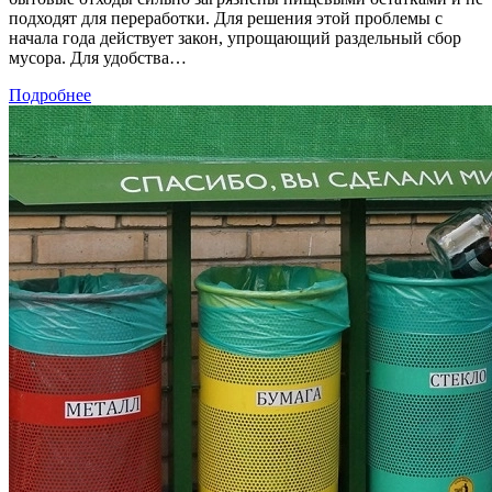
подходят для переработки. Для решения этой проблемы с
начала года действует закон, упрощающий раздельный сбор
мусора. Для удобства…
Подробнее