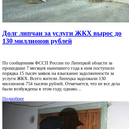
Долг липчан за услуги ЖКХ вырос до
130 миллионов рублей
По сообщениям ФССП России по Липецкой области за
прошедшие 7 месяцев нынешнего года к ним поступило
порядка 15 тысяч заявок на взыскание задолженности за
услуги ЖКХ. Всего жители Липецка задолжали 130
миллионов 754 тысячи рублей. Отмечается, что не все дела
были возбуждены в этом году, однако…
Подробнее