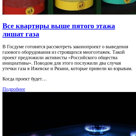
Все квартиры выше пятого этажа
лишат газа
В Госдуме готовятся рассмотреть законопроект о выведения
газового оборудования из строящихся многоэтажек. Такой
проект предложили активисты «Российского общества
инициативы». Поводом для этого послужили два случая
утечки газа в Ижевске и Рязани, которые привели ко взрывам.
Когда проект будет…
Подробнее