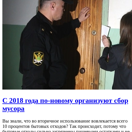
С 2018 года по-новому организуют сбор
мусора
Вы знали, что во вторичное использование вовлекается всего
10 процентов бытовых отходов? Так происходит, потому что
бытовые отходы сильно загрязнены пищевыми остатками и не