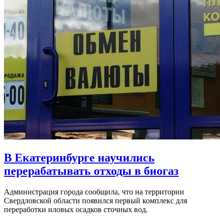
В Екатеринбурге научились
перерабатывать отходы в биогаз
Администрация города сообщила, что на территории
Свердловской области появился первый комплекс для
переработки иловых осадков сточных вод.