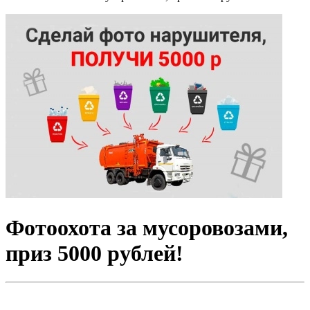
Фотоохота за мусоровозами,
приз 5000 рублей!