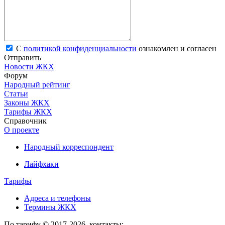
С
политикой конфиденциальности
ознакомлен и согласен
Отправить
Новости ЖКХ
Форум
Народный рейтинг
Статьи
Законы ЖКХ
Тарифы ЖКХ
Справочник
О проекте
Народный корреспондент
Лайфхаки
Тарифы
Адреса и телефоны
Термины ЖКХ
По тарифу © 2017-2026, контакты: