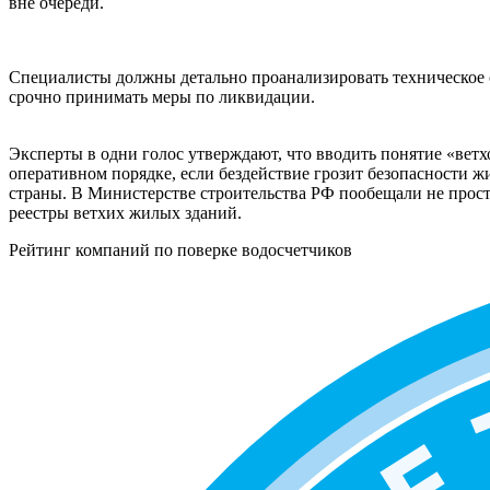
вне очереди.
Специалисты должны детально проанализировать техническое 
срочно принимать меры по ликвидации.
Эксперты в одни голос утверждают, что вводить понятие «ветх
оперативном порядке, если бездействие грозит безопасности ж
страны. В Министерстве строительства РФ пообещали не просто
реестры ветхих жилых зданий.
Рейтинг компаний по поверке водосчетчиков