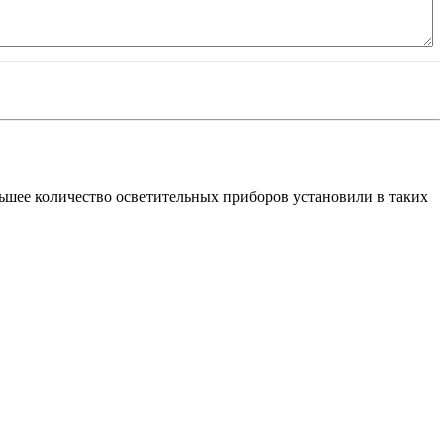
ьшее количество осветительных приборов установили в таких