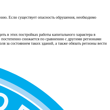
нию. Если существует опасность обрушения, необходимо
дить в этих постройках работы капитального характера в
ов постепенно снижается по сравнению с другими регионами
ля за состоянием таких зданий, а также обязать регионы вести