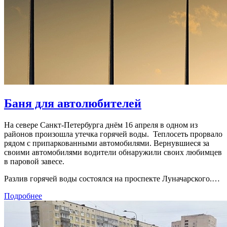
Баня для автолюбителей
На севере Санкт-Петербурга днём 16 апреля в одном из
районов произошла утечка горячей воды. Теплосеть прорвало
рядом с припаркованными автомобилями. Вернувшиеся за
своими автомобилями водители обнаружили своих любимцев
в паровой завесе.
Разлив горячей воды состоялся на проспекте Луначарского.…
Подробнее