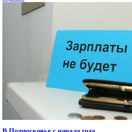
В Подмосковье с начала года