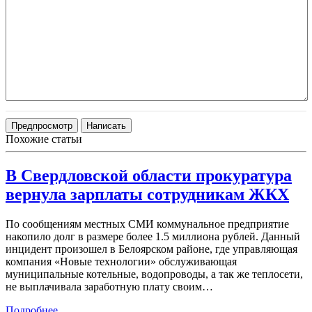
Похожие статьи
В Свердловской области прокуратура
вернула зарплаты сотрудникам ЖКХ
По сообщениям местных СМИ коммунальное предприятие
накопило долг в размере более 1.5 миллиона рублей. Данный
инцидент произошел в Белоярском районе, где управляющая
компания «Новые технологии» обслуживающая
муниципальные котельные, водопроводы, а так же теплосети,
не выплачивала заработную плату своим…
Подробнее