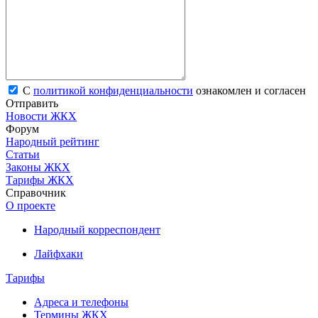
С
политикой конфиденциальности
ознакомлен и согласен
Отправить
Новости ЖКХ
Форум
Народный рейтинг
Статьи
Законы ЖКХ
Тарифы ЖКХ
Справочник
О проекте
Народный корреспондент
Лайфхаки
Тарифы
Адреса и телефоны
Термины ЖКХ