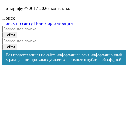
По тарифу © 2017-2026, контакты:
Поиск
Поиск по сайту
Поиск организации
Вся представленная на сайте информация носит информационный
характер и ни при каких условиях не является публичной офертой.