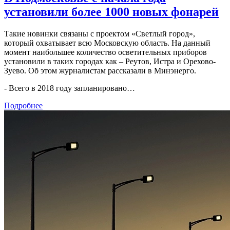
установили более 1000 новых фонарей
Такие новинки связаны с проектом «Светлый город»,
который охватывает всю Московскую область. На данный
момент наибольшее количество осветительных приборов
установили в таких городах как – Реутов, Истра и Орехово-
Зуево. Об этом журналистам рассказали в Минэнерго.
- Всего в 2018 году запланировано…
Подробнее