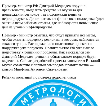
Премьер- министр РФ Дмитрий Медведев поручил
правительству выделить средства из бюджета для
поддержания регионов, где подорожали цены на
нефтепродукты. Дополнительная финансовая поддержка будет
оказана всем районам страны, где наблюдается повышение
цен на уголь и нефтепродукты.
Премьер - министр отметил, что будут приняты все меры,
чтобы оказать поддержку регионам, в которых наблюдается
такая ситуация. Распоряжение о подготовке проекта по
поддержке уже поручено. Правительство РФ уже начало
подготовку к решению проблемы. Как высказался сам
Дмитрий Медведев, деньги в обязательном порядке будут
выделены. Сейчас разработкой проекта занимается Виталий
Мутко совместно с первым зампредом правительства —
главой Минфина Антоном Силуановым.
Рейтинг компаний по поверке водосчетчиков