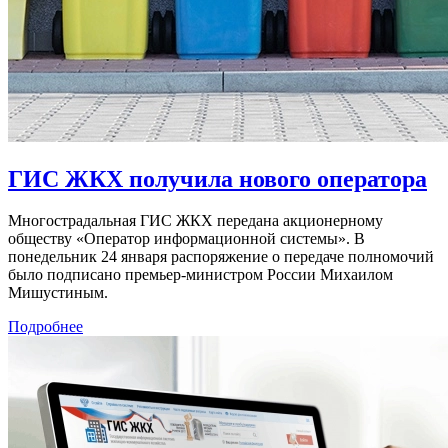
ГИС ЖКХ получила нового оператора
Многострадальная ГИС ЖКХ передана акционерному
обществу «Оператор информационной системы». В
понедельник 24 января распоряжение о передаче полномочий
было подписано премьер-министром России Михаилом
Мишустиным.
Подробнее