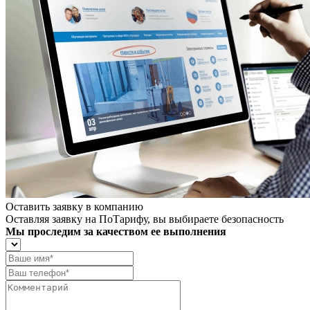
Оставить заявку в компанию
Оставляя заявку на ПоТарифу, вы выбираете безопасность
Мы проследим за качеством ее выполнения