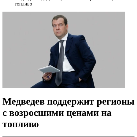
топливо
Медведев поддержит регионы
с возросшими ценами на
топливо