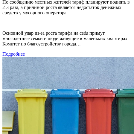
По сообщению местных жителей тариф планируют поднять в
2-3 раза, а причиной роста является недостаток денежных
средств у мусорного оператора.
Основной удар из-за роста тарифа на себя примут
многодетные семьи и люди живущие в маленьких квартирах.
Комитет по благоустройству города…
Подробнее