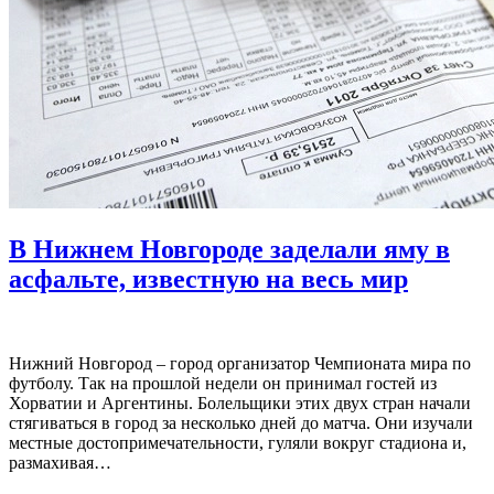
В Нижнем Новгороде заделали яму в
асфальте, известную на весь мир
Нижний Новгород – город организатор Чемпионата мира по
футболу. Так на прошлой недели он принимал гостей из
Хорватии и Аргентины. Болельщики этих двух стран начали
стягиваться в город за несколько дней до матча. Они изучали
местные достопримечательности, гуляли вокруг стадиона и,
размахивая…