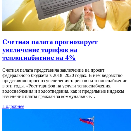
Счетная палата прогнозирует
увеличение тарифов на
теплоснабжение на 4%
Счетная палата представила заключение на проект
федерального бюджета в 2018–2020 годах. В нем ведомство
представило прогноз увеличения тарифов на теплоснабжение
в эти годы. «Рост тарифов на услуги теплоснабжения,
водоснабжения и водоотведения, как и предельные индексы
изменения платы граждан за коммунальные…
Подробнее