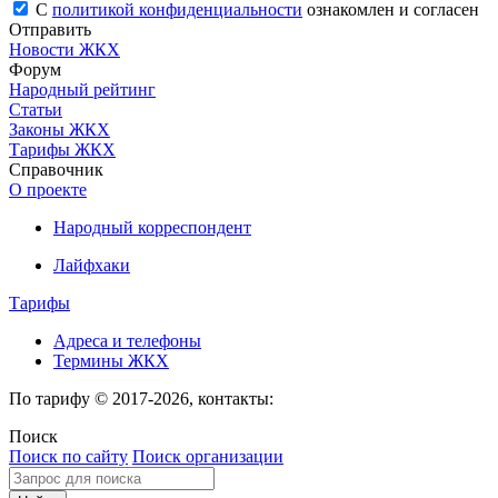
С
политикой конфиденциальности
ознакомлен и согласен
Отправить
Новости ЖКХ
Форум
Народный рейтинг
Статьи
Законы ЖКХ
Тарифы ЖКХ
Справочник
О проекте
Народный корреспондент
Лайфхаки
Тарифы
Адреса и телефоны
Термины ЖКХ
По тарифу © 2017-2026, контакты:
Поиск
Поиск по сайту
Поиск организации