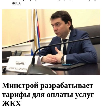
ЖКХ
Минстрой разрабатывает
тарифы для оплаты услуг
ЖКХ