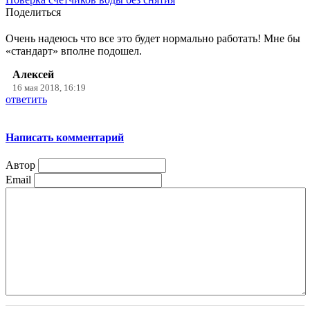
Поделиться
Очень надеюсь что все это будет нормально работать! Мне бы
«стандарт» вполне подошел.
Алексей
16 мая 2018, 16:19
ответить
Написать комментарий
Автор
Email