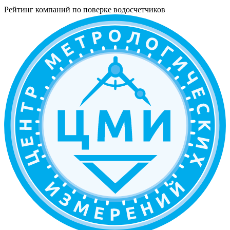
Рейтинг компаний по поверке водосчетчиков