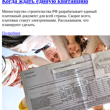
Когда ждать единую квитанцию
Министерство строительства РФ разрабатывает единый
платежный документ для всей страны. Скорее всего,
платежки станут электронными. Рассказываем, что
планируют сделать.
Подробнее