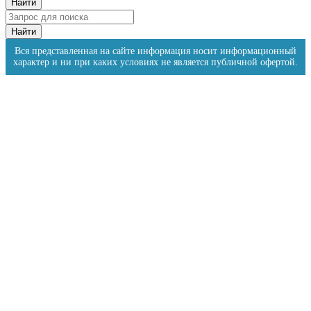
Вся представленная на сайте информация носит информационный
характер и ни при каких условиях не является публичной офертой.