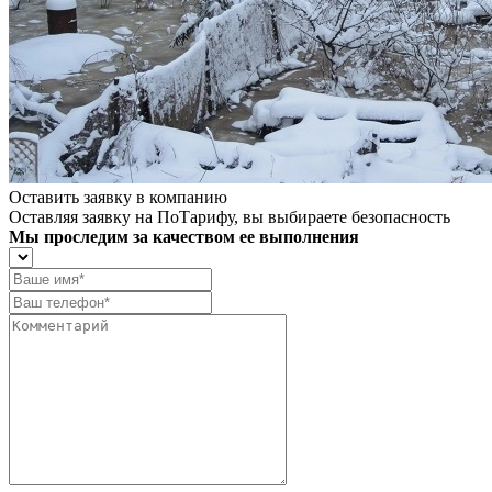
Оставить заявку в компанию
Оставляя заявку на ПоТарифу, вы выбираете безопасность
Мы проследим за качеством ее выполнения