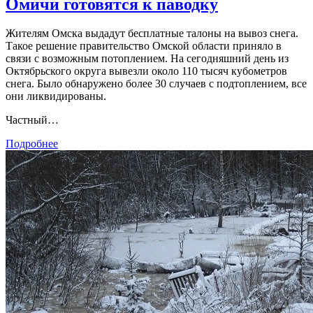
Омичи готовятся к паводку
Жителям Омска выдадут бесплатные талоны на вывоз снега.
Такое решение правительство Омской области приняло в
связи с возможным потоплением. На сегодняшний день из
Октябрьского округа вывезли около 110 тысяч кубометров
снега. Было обнаружено более 30 случаев с подтоплением, все
они ликвидированы.
Частный…
Подробнее