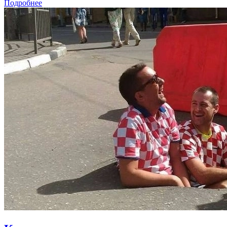
Подробнее