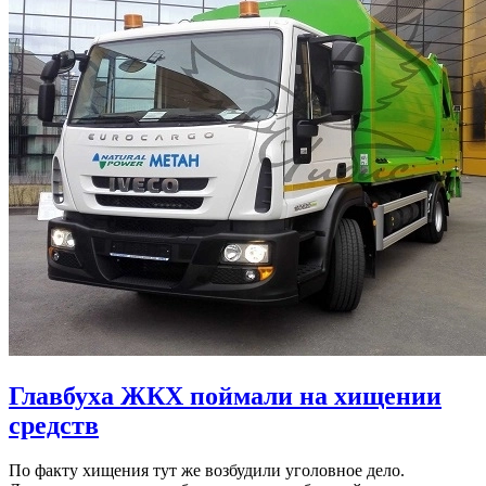
Главбуха ЖКХ поймали на хищении
средств
По факту хищения тут же возбудили уголовное дело.