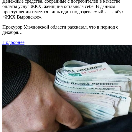
Денежные средства, собранные с потребителей в качестве
оплаты услуг ЖКХ, женщина оставляла себе. В данном
преступлении имеется лишь один подозреваемый - главбух
«ЖКХ Выровское».
Прокурор Ульяновской области рассказал, что в период с
декабря…
Подробнее