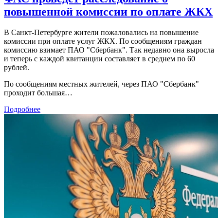
повышенной комиссии по оплате ЖКХ
В Санкт-Петербурге жители пожаловались на повышение
комиссии при оплате услуг ЖКХ. По сообщениям граждан
комиссию взимает ПАО "Сбербанк". Так недавно она выросла
и теперь с каждой квитанции составляет в среднем по 60
рублей.
По сообщениям местных жителей, через ПАО "Сбербанк"
проходит большая…
Подробнее