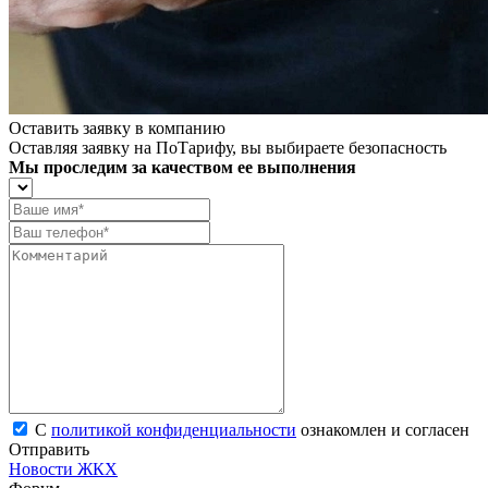
Оставить заявку в компанию
Оставляя заявку на ПоТарифу, вы выбираете безопасность
Мы проследим за качеством ее выполнения
С
политикой конфиденциальности
ознакомлен и согласен
Отправить
Новости ЖКХ