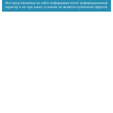
Вся представленная на сайте информация носит информационный
характер и ни при каких условиях не является публичной офертой.