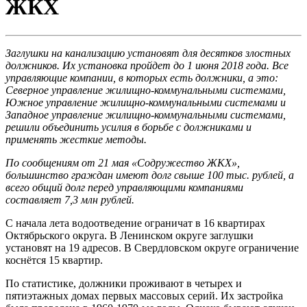
ЖКХ
Заглушки на канализацию установят для десятков злостных
должников. Их установка пройдет до 1 июня 2018 года. Все
управляющие компании, в которых есть должники, а это:
Северное управление жилищно-коммунальными системами,
Южное управление жилищно-коммунальными системами и
Западное управление жилищно-коммунальными системами,
решили объединить усилия в борьбе с должниками и
применять жесткие методы.
По сообщениям от 21 мая «Содружество ЖКХ»,
большинство граждан имеют долг свыше 100 тыс. рублей, а
всего общий долг перед управляющими компаниями
составляет 7,3 млн рублей.
С начала лета водоотведение ограничат в 16 квартирах
Октябрьского округа. В Ленинском округе заглушки
установят на 19 адресов. В Свердловском округе ограничение
коснётся 15 квартир.
По статистике, должники проживают в четырех и
пятиэтажных домах первых массовых серий. Их застройка