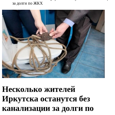
за долги по ЖКХ
Несколько жителей
Иркутска останутся без
канализации за долги по