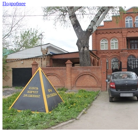
Подробнее