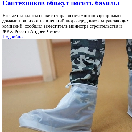
Сантехников обяжут носить бахилы
Новые стандарты сервиса управления многоквартирными
домами повлияют на внешний вид сотрудников управляющих
компаний, сообщил заместитель министра строительства и
ЖКХ России Андрей Чибис.
Подробнее