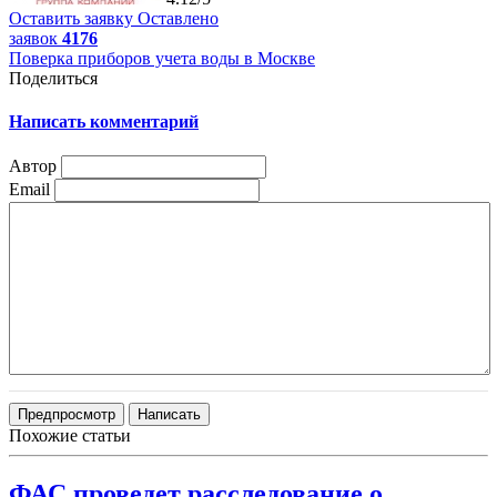
Оставить заявку
Оставлено
заявок
4176
Поверка приборов учета воды в Москве
Поделиться
Написать комментарий
Автор
Email
Похожие статьи
ФАС проведет расследование о