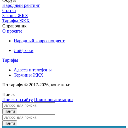
Форум
Народный рейтинг
Статьи
Законы ЖКХ
Тарифы ЖКХ
Справочник
О проекте
Народный корреспондент
Лайфхаки
Тарифы
Адреса и телефоны
Термины ЖКХ
По тарифу © 2017-2026, контакты:
Поиск
Поиск по сайту
Поиск организации