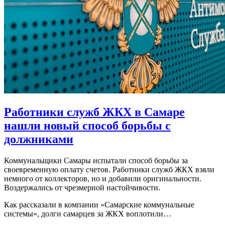
Работники служб ЖКХ в Самаре
нашли новый способ борьбы с
должниками
Коммунальщики Самары испытали способ борьбы за
своевременную оплату счетов. Работники служб ЖКХ взяли
немного от коллекторов, но и добавили оригинальности.
Воздержались от чрезмерной настойчивости.
Как рассказали в компании «Самарские коммунальные
системы», долги самарцев за ЖКХ воплотили…