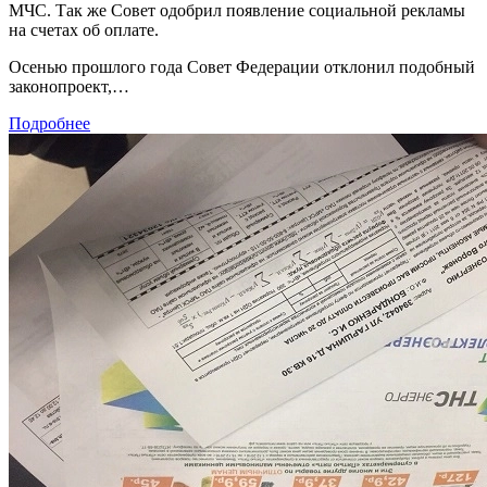
МЧС. Так же Совет одобрил появление социальной рекламы
на счетах об оплате.
Осенью прошлого года Совет Федерации отклонил подобный
законопроект,…
Подробнее