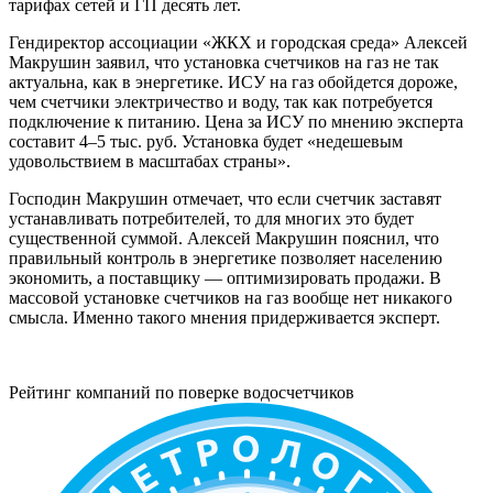
тарифах сетей и ГП десять лет.
Гендиректор ассоциации «ЖКХ и городская среда» Алексей
Макрушин заявил, что установка счетчиков на газ не так
актуальна, как в энергетике. ИСУ на газ обойдется дороже,
чем счетчики электричество и воду, так как потребуется
подключение к питанию. Цена за ИСУ по мнению эксперта
составит 4–5 тыс. руб. Установка будет «недешевым
удовольствием в масштабах страны».
Господин Макрушин отмечает, что если счетчик заставят
устанавливать потребителей, то для многих это будет
существенной суммой. Алексей Макрушин пояснил, что
правильный контроль в энергетике позволяет населению
экономить, а поставщику — оптимизировать продажи. В
массовой установке счетчиков на газ вообще нет никакого
смысла. Именно такого мнения придерживается эксперт.
Рейтинг компаний по поверке водосчетчиков