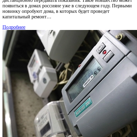
дистанционно передавать показания. Такое новшество может
появиться в домах россияне уже в следующем году. Первыми
новинку опробуют дома, в которых будет проведет
капитальный ремонт…
Подробнее