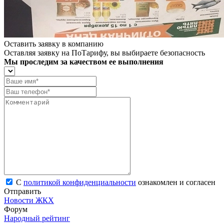
Оставить заявку в компанию
Оставляя заявку на ПоТарифу, вы выбираете безопасность
Мы проследим за качеством ее выполнения
С
политикой конфиденциальности
ознакомлен и согласен
Отправить
Новости ЖКХ
Форум
Народный рейтинг