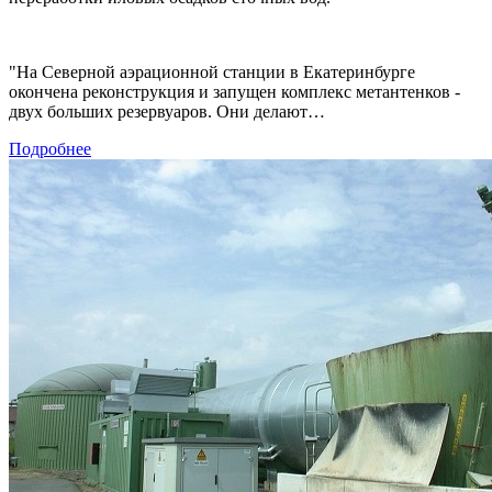
"На Северной аэрационной станции в Екатеринбурге
окончена реконструкция и запущен комплекс метантенков -
двух больших резервуаров. Они делают…
Подробнее