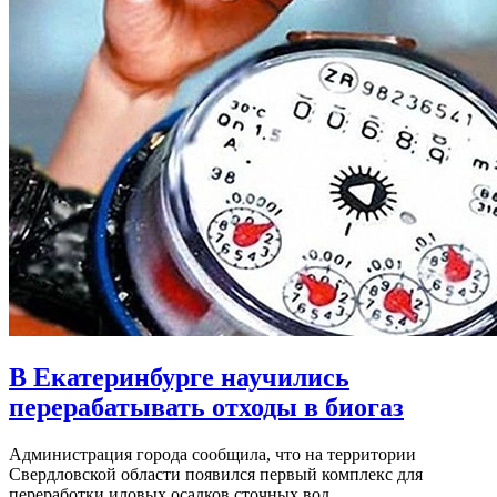
В Екатеринбурге научились
перерабатывать отходы в биогаз
Администрация города сообщила, что на территории
Свердловской области появился первый комплекс для
переработки иловых осадков сточных вод.