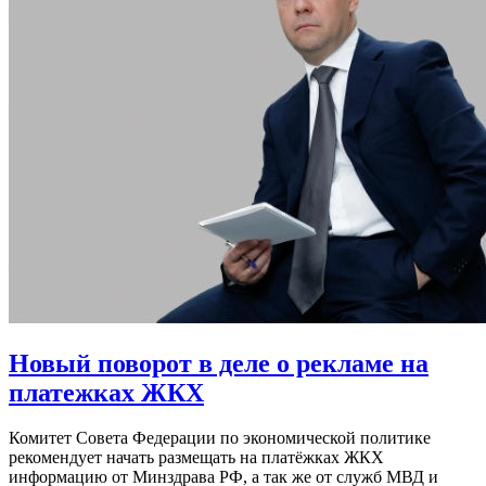
Новый поворот в деле о рекламе на
платежках ЖКХ
Комитет Совета Федерации по экономической политике
рекомендует начать размещать на платёжках ЖКХ
информацию от Минздрава РФ, а так же от служб МВД и