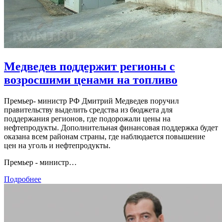
Медведев поддержит регионы с
возросшими ценами на топливо
Премьер- министр РФ Дмитрий Медведев поручил
правительству выделить средства из бюджета для
поддержания регионов, где подорожали цены на
нефтепродукты. Дополнительная финансовая поддержка будет
оказана всем районам страны, где наблюдается повышение
цен на уголь и нефтепродукты.
Премьер - министр…
Подробнее