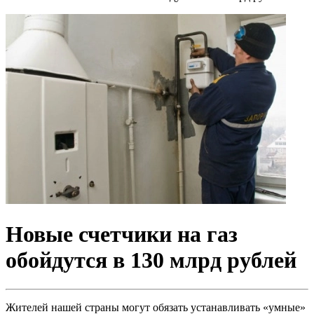
Новые счетчики на газ
обойдутся в 130 млрд рублей
Жителей нашей страны могут обязать устанавливать «умные»