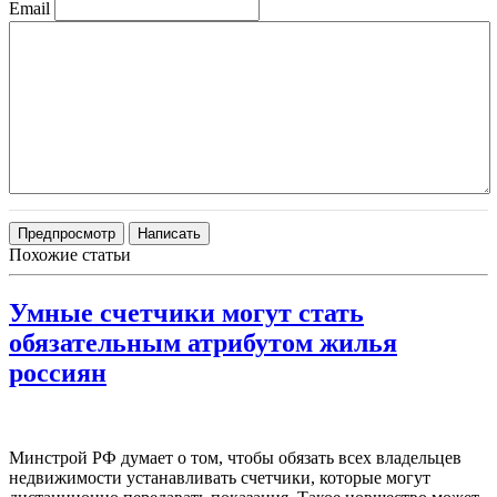
Email
Похожие статьи
Умные счетчики могут стать
обязательным атрибутом жилья
россиян
Минстрой РФ думает о том, чтобы обязать всех владельцев
недвижимости устанавливать счетчики, которые могут