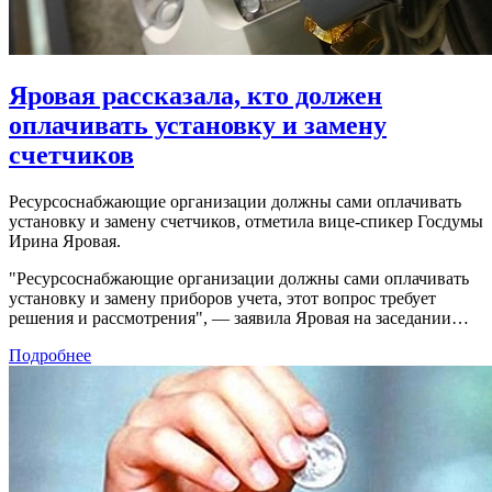
Яровая рассказала, кто должен
оплачивать установку и замену
счетчиков
Ресурсоснабжающие организации должны сами оплачивать
установку и замену счетчиков, отметила вице-спикер Госдумы
Ирина Яровая.
"Ресурсоснабжающие организации должны сами оплачивать
установку и замену приборов учета, этот вопрос требует
решения и рассмотрения", — заявила Яровая на заседании…
Подробнее