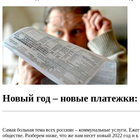
Новый год – новые платежки:
Самая больная тема всех россиян – коммунальные услуги. Еже
обществе. Разберем ниже, что же нам несет новый 2022 год и к