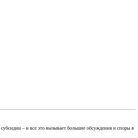
субсидии – и все это вызывает большие обсуждения и споры в