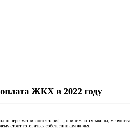
 оплата ЖКХ в 2022 году
годно пересматриваются тарифы, принимаются законы, меняются 
 чему стоит готовиться собственникам жилья.