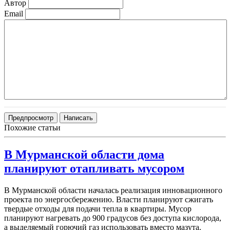
Автор
Email
Похожие статьи
В Мурманской области дома
планируют отапливать мусором
В Мурманской области началась реализация инновационного
проекта по энергосбережению. Власти планируют сжигать
твердые отходы для подачи тепла в квартиры. Мусор
планируют нагревать до 900 градусов без доступа кислорода,
а выделяемый горючий газ использовать вместо мазута.