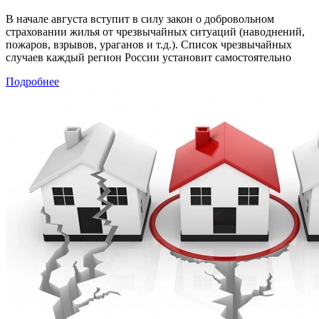
В начале августа вступит в силу закон о добровольном
страховании жилья от чрезвычайных ситуаций (наводнений,
пожаров, взрывов, ураганов и т.д.). Список чрезвычайных
случаев каждый регион России установит самостоятельно
Подробнее