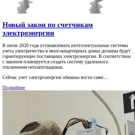
Новый закон по счетчикам
электроэнергии
В июле 2020 года устанавливать интеллектуальные системы
учета электричества в многоквартирных домах должны будут
гарантирующие поставщики электроэнергии. В соответствии
с законом планируется создать систему удаленного
отключения неплательщиков.
Сейчас учет электроэнергии обязаны вести сами…
Подробнее