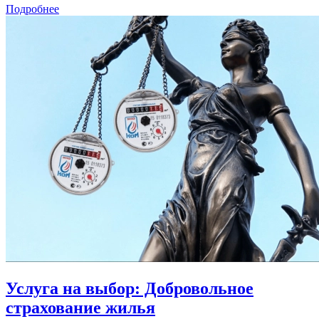
Подробнее
Услуга на выбор: Добровольное
страхование жилья