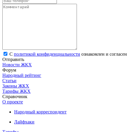
С
политикой конфиденциальности
ознакомлен и согласен
Отправить
Новости ЖКХ
Форум
Народный рейтинг
Статьи
Законы ЖКХ
Тарифы ЖКХ
Справочник
О проекте
Народный корреспондент
Лайфхаки
Тарифы