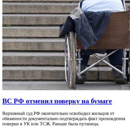
ВС РФ отменил поверку на бумаге
Верховный суд РФ окончательно освободил жильцов от
обязанности документально подтверждать факт прохождения
поверки в УК или ТСЖ. Раньше была путаница.