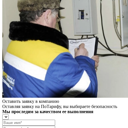
Оставить заявку в компанию
Оставляя заявку на ПоТарифу, вы выбираете безопасность
Мы проследим за качеством ее выполнения