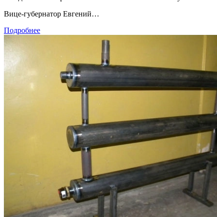
Вице-губернатор Евгений…
Подробнее