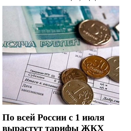
По всей России с 1 июля
вырастут тарифы ЖКХ