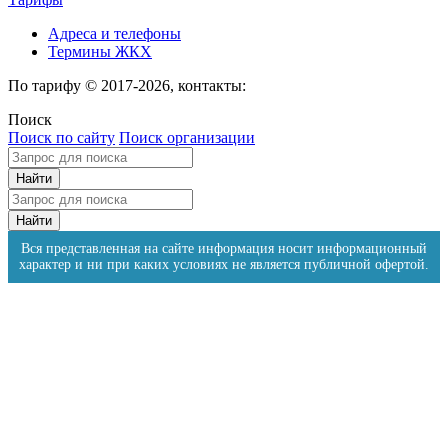
Адреса и телефоны
Термины ЖКХ
По тарифу © 2017-2026, контакты:
Поиск
Поиск по сайту
Поиск организации
Вся представленная на сайте информация носит информационный
характер и ни при каких условиях не является публичной офертой.