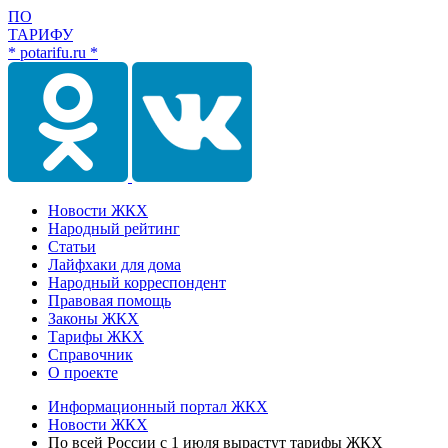
ПО
ТАРИФУ
* potarifu.ru *
Новости ЖКХ
Народный рейтинг
Статьи
Лайфхаки для дома
Народный корреспондент
Правовая помощь
Законы ЖКХ
Тарифы ЖКХ
Справочник
О проекте
Информационный портал ЖКХ
Новости ЖКХ
По всей России с 1 июля вырастут тарифы ЖКХ