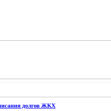
списания долгов ЖКХ