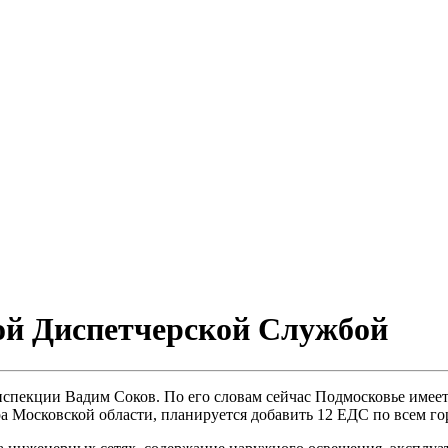
ой Диспетчерской Службой
пекции Вадим Соков. По его словам сейчас Подмосковье имеет 
а Московской области, планируется добавить 12 ЕДС по всем го