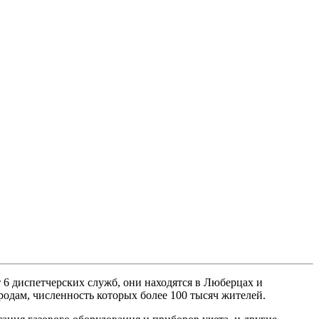
6 диспетчерских служб, они находятся в Люберцах и
родам, численность которых более 100 тысяч жителей.