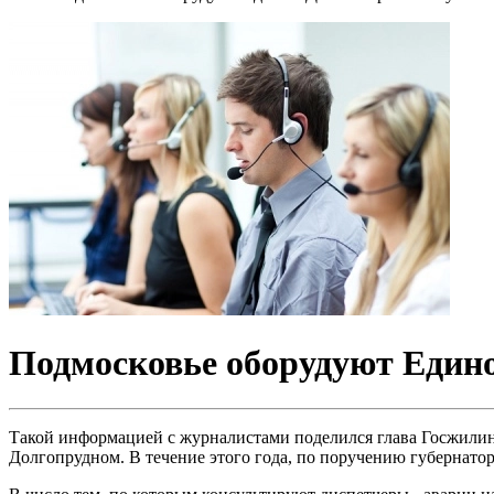
Подмосковье оборудуют Един
Такой информацией с журналистами поделился глава Госжилинс
Долгопрудном. В течение этого года, по поручению губернатор