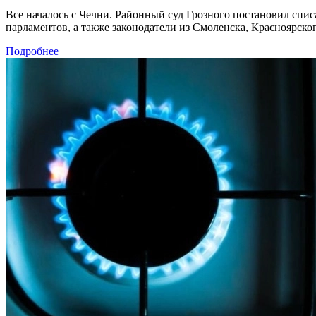
Все началось с Чечни. Районный суд Грозного постановил спис
парламентов, а также законодатели из Смоленска, Красноярско
Подробнее