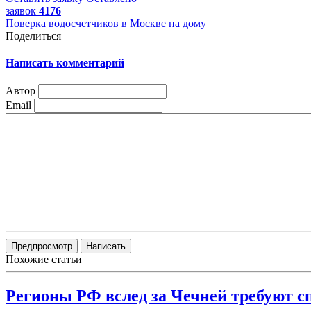
заявок
4176
Поверка водосчетчиков в Москве на дому
Поделиться
Написать комментарий
Автор
Email
Похожие статьи
Регионы РФ вслед за Чечней требуют 