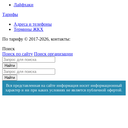
Лайфхаки
Тарифы
Адреса и телефоны
Термины ЖКХ
По тарифу © 2017-2026, контакты:
Поиск
Поиск по сайту
Поиск организации
Вся представленная на сайте информация носит информационный
характер и ни при каких условиях не является публичной офертой.