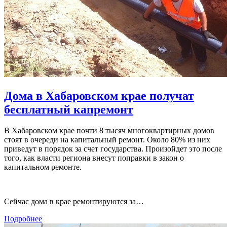
Дома в Хабаровском крае получат
бесплатный капремонт
В Хабаровском крае почти 8 тысяч многоквартирных домов
стоят в очереди на капитальный ремонт. Около 80% из них
приведут в порядок за счет государства. Произойдет это после
того, как власти региона внесут поправки в закон о
капитальном ремонте.
Сейчас дома в крае ремонтируются за…
Подробнее