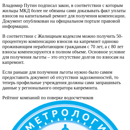
Владимир Путин подписал закон, в соответствии с которым
жильцы МКД более не обязаны сами доказывать факт уплаты
взносов на капитальный ремонт для получения компенсации.
Документ опубликован на официальном портале правовой
информации.
В соответствии с Жилищным кодексом можно получить 50-
процентную компенсацию взносов на капремонт одиноко
проживающим неработающим гражданам с 70 лет, а с 80 лет
взносы компенсируются в полном объеме. Основное условие
для получения льготы – это отсутствие долгов по взносам на
капремонт.
Если раньше для получения льготы нужно было самим
предоставить документ об отсутствии задолженностей, то
теперь профильные учреждения должны сами запрашивать
данные у регионального оператора капремонта.
Рейтинг компаний по поверке водосчетчиков