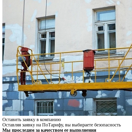
Оставить заявку в компанию
Оставляя заявку на ПоТарифу, вы выбираете безопасность
Мы проследим за качеством ее выполнения