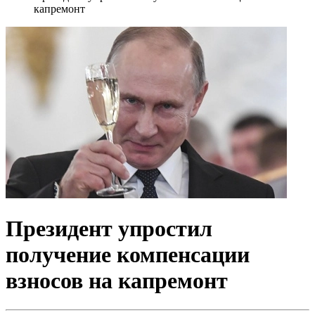
капремонт
Президент упростил
получение компенсации
взносов на капремонт