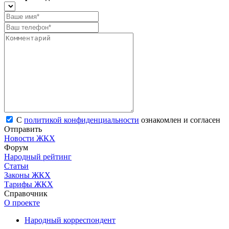
С
политикой конфиденциальности
ознакомлен и согласен
Отправить
Новости ЖКХ
Форум
Народный рейтинг
Статьи
Законы ЖКХ
Тарифы ЖКХ
Справочник
О проекте
Народный корреспондент