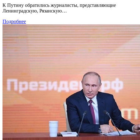
К Путину обратились журналисты, представляющие
Ленинградскую, Рязанскую…
Подробнее