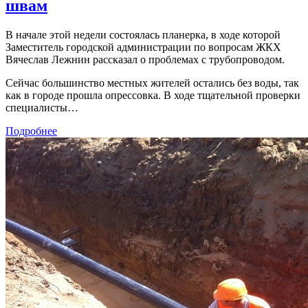
швам
В начале этой недели состоялась планерка, в ходе которой
Заместитель городской администрации по вопросам ЖКХ
Вячеслав Лежнин рассказал о проблемах с трубопроводом.
Сейчас большинство местных жителей остались без воды, так
как в городе прошла опрессовка. В ходе тщательной проверки
специалисты…
Подробнее