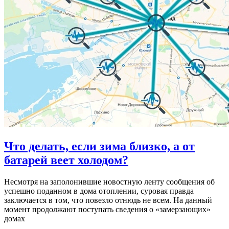
Что делать, если зима близко, а от
батарей веет холодом?
Несмотря на заполонившие новостную ленту сообщения об
успешно поданном в дома отоплении, суровая правда
заключается в том, что повезло отнюдь не всем. На данный
момент продолжают поступать сведения о «замерзающих»
домах