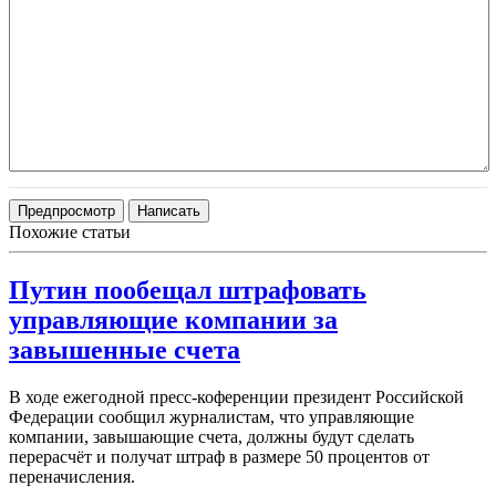
Похожие статьи
Путин пообещал штрафовать
управляющие компании за
завышенные счета
В ходе ежегодной пресс-коференции президент Российской
Федерации сообщил журналистам, что управляющие
компании, завышающие счета, должны будут сделать
перерасчёт и получат штраф в размере 50 процентов от
переначисления.