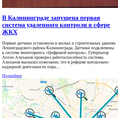
В Калининграде запущена первая
система удаленного контроля в сфере
ЖКХ
Первые датчики установили в жилых и строительных зданиях
Ленинградского района Калининграда. Датчики подключены
к системе мониторинга «Цифровой контроль». Губернатор
Антон Алиханов проверил работоспособность системы.
Алиханов высказал пожелание, что в реформе контрольно-
надзорной деятельности пора…
Подробнее