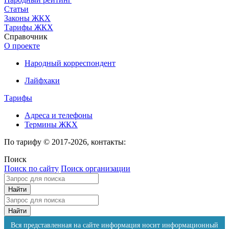
Статьи
Законы ЖКХ
Тарифы ЖКХ
Справочник
О проекте
Народный корреспондент
Лайфхаки
Тарифы
Адреса и телефоны
Термины ЖКХ
По тарифу © 2017-2026, контакты:
Поиск
Поиск по сайту
Поиск организации
Вся представленная на сайте информация носит информационный