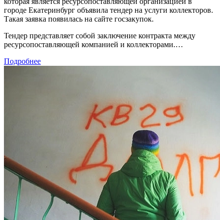
которая является ресурсопоставляющей организацией в
городе Екатеринбург объявила тендер на услуги коллекторов.
Такая заявка появилась на сайте госзакупок.
Тендер представляет собой заключение контракта между
ресурсопоставляющей компанией и коллекторами.…
Подробнее