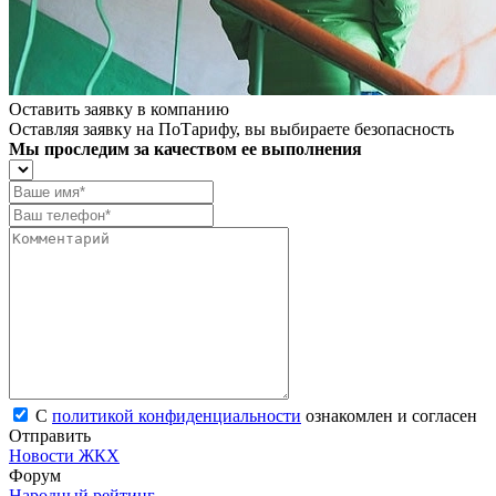
Оставить заявку в компанию
Оставляя заявку на ПоТарифу, вы выбираете безопасность
Мы проследим за качеством ее выполнения
С
политикой конфиденциальности
ознакомлен и согласен
Отправить
Новости ЖКХ
Форум
Народный рейтинг