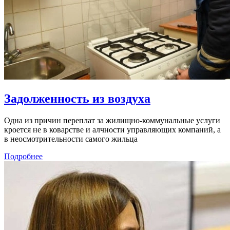
Задолженность из воздуха
Одна из причин переплат за жилищно-коммунальные услуги
кроется не в коварстве и алчности управляющих компаний, а
в неосмотрительности самого жильца
Подробнее