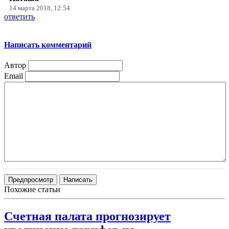
14 марта 2018, 12:54
ответить
Написать комментарий
Автор
Email
Похожие статьи
Счетная палата прогнозирует