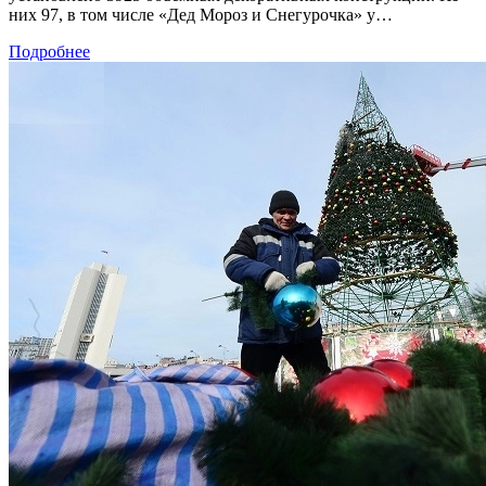
них 97, в том числе «Дед Мороз и Снегурочка» у…
Подробнее