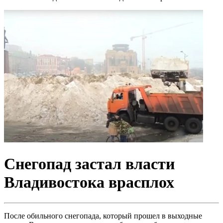
Снегопад застал власти
Владивостока врасплох
После обильного снегопада, который прошел в выходные