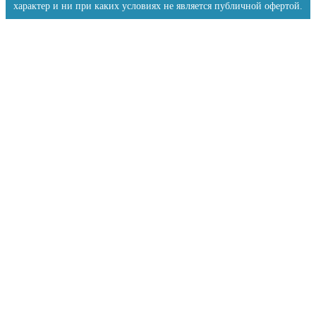
характер и ни при каких условиях не является публичной офертой.