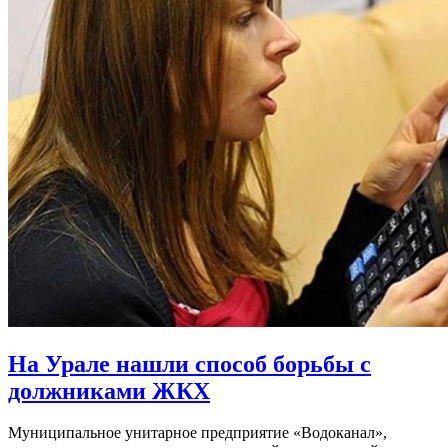
На Урале нашли способ борьбы с
должниками ЖКХ
Муниципальное унитарное предприятие «Водоканал»,