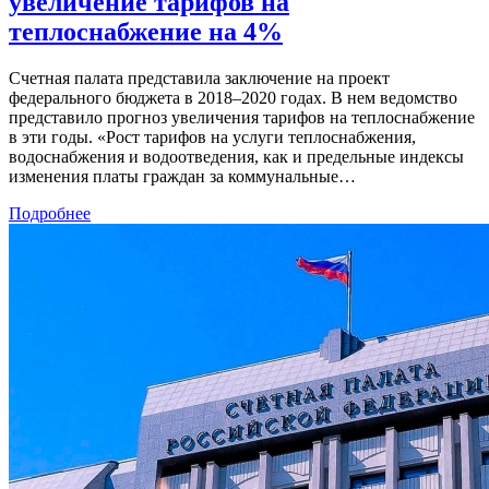
увеличение тарифов на
теплоснабжение на 4%
Счетная палата представила заключение на проект
федерального бюджета в 2018–2020 годах. В нем ведомство
представило прогноз увеличения тарифов на теплоснабжение
в эти годы. «Рост тарифов на услуги теплоснабжения,
водоснабжения и водоотведения, как и предельные индексы
изменения платы граждан за коммунальные…
Подробнее