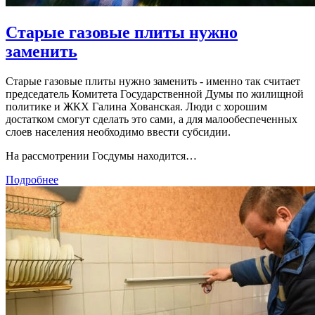
Старые газовые плиты нужно
заменить
Старые газовые плиты нужно заменить - именно так считает
председатель Комитета Государственной Думы по жилищной
политике и ЖКХ Галина Хованская. Люди с хорошим
достатком смогут сделать это сами, а для малообеспеченных
слоев населения необходимо ввести субсидии.
На рассмотрении Госдумы находится…
Подробнее