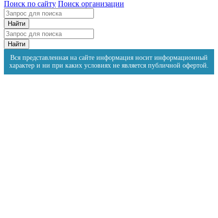
Поиск по сайту
Поиск организации
Вся представленная на сайте информация носит информационный
характер и ни при каких условиях не является публичной офертой.