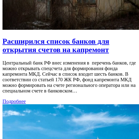
Расширился список банков для
открытия счетов на капремонт
Центральный банк РФ внес изменения в перечень банков, где
можно открывать спецсчета для формирования фонда
капремонта МКД. Сейчас в список входит шесть банков. В
соответствии со статьей 170 ЖК РФ, фонд капремонта МКД
можно формировать на счете регионального оператора или на
специальном счете в банковском…
Подробнее