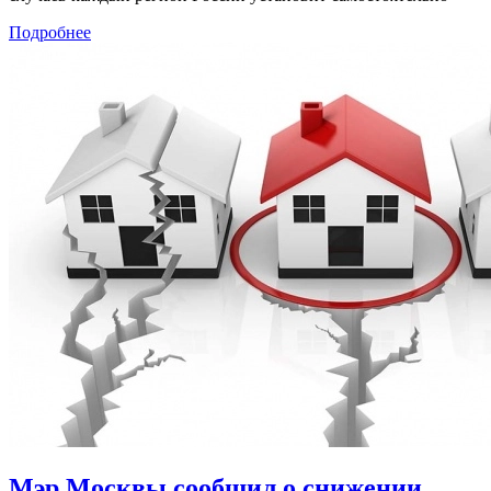
Подробнее
Мэр Москвы сообщил о снижении