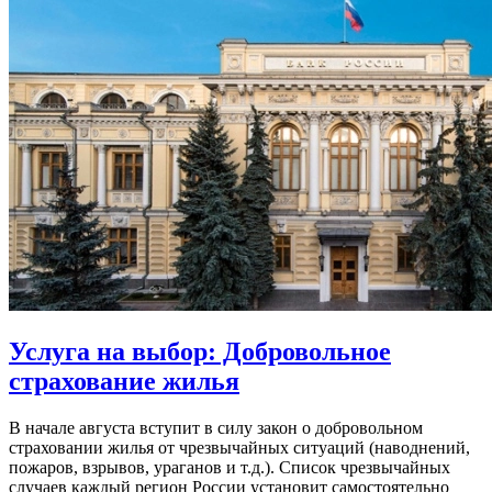
Услуга на выбор: Добровольное
страхование жилья
В начале августа вступит в силу закон о добровольном
страховании жилья от чрезвычайных ситуаций (наводнений,
пожаров, взрывов, ураганов и т.д.). Список чрезвычайных
случаев каждый регион России установит самостоятельно