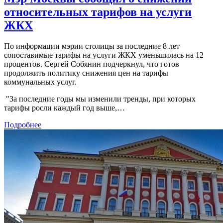
относительных тарифов на услуги
ЖКХ
По информации мэрии столицы за последние 8 лет
сопоставимые тарифы на услуги ЖКХ уменьшилась на 12
процентов. Сергей Собянин подчеркнул, что готов
продолжить политику снижения цен на тарифы
коммунальных услуг.
"За последние годы мы изменили тренды, при которых
тарифы росли каждый год выше,…
Подробнее