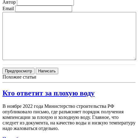
Автор
Email
Похожие статьи
Кто ответит за плохую воду
В ноябре 2022 года Министерство строительства РФ
опубликовало письмо, где разъясняет порядок получения
компенсации за плохую и холодную воду. Главное, что
следует из документа, на качество воды и низкую температуру
надо жаловаться отдельно.