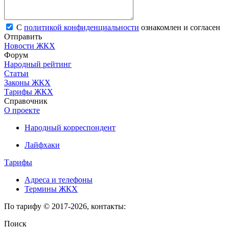
С
политикой конфиденциальности
ознакомлен и согласен
Отправить
Новости ЖКХ
Форум
Народный рейтинг
Статьи
Законы ЖКХ
Тарифы ЖКХ
Справочник
О проекте
Народный корреспондент
Лайфхаки
Тарифы
Адреса и телефоны
Термины ЖКХ
По тарифу © 2017-2026, контакты:
Поиск