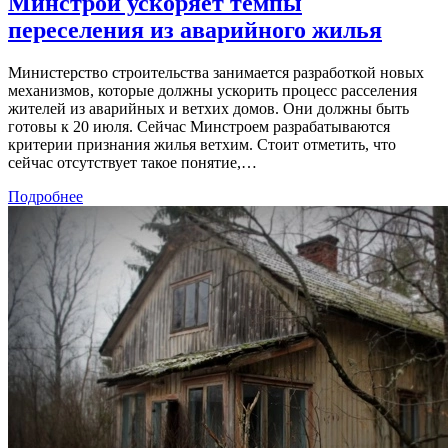
Минстрой ускоряет темпы
переселения из аварийного жилья
Министерство строительства занимается разработкой новых
механизмов, которые должны ускорить процесс расселения
жителей из аварийных и ветхих домов. Они должны быть
готовы к 20 июля. Сейчас Минстроем разрабатываются
критерии признания жилья ветхим. Стоит отметить, что
сейчас отсутствует такое понятие,…
Подробнее