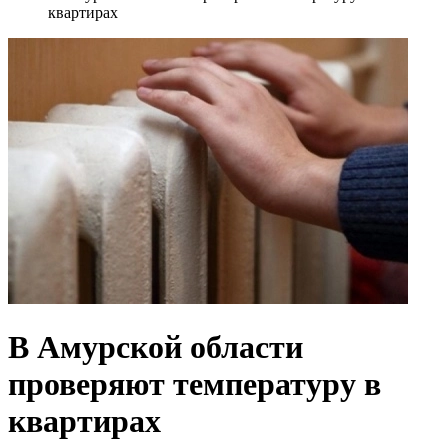
квартирах
В Амурской области
проверяют температуру в
квартирах