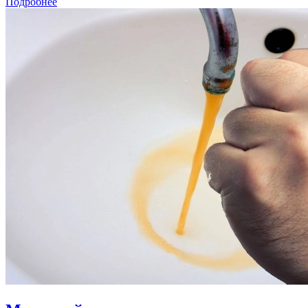
Подробнее