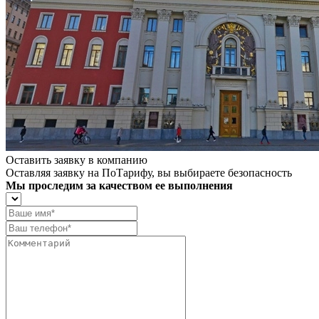
Оставить заявку в компанию
Оставляя заявку на ПоТарифу, вы выбираете безопасность
Мы проследим за качеством ее выполнения