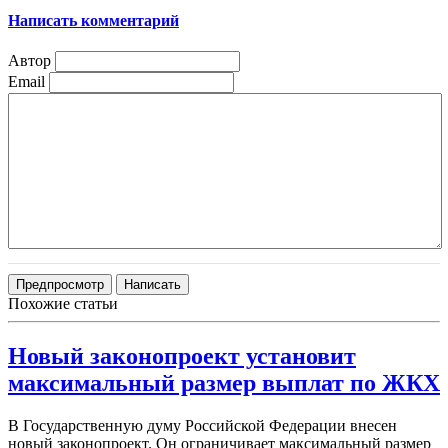
Написать комментарий
Автор
Email
Похожие статьи
Новый законопроект установит
максимальный размер выплат по ЖКХ
В Государственную думу Российской Федерации внесен
новый законопроект. Он ограничивает максимальный размер