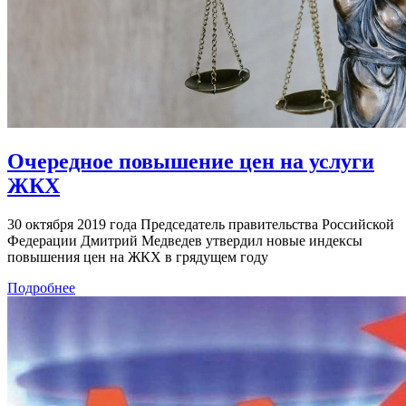
Очередное повышение цен на услуги
ЖКХ
30 октября 2019 года Председатель правительства Российской
Федерации Дмитрий Медведев утвердил новые индексы
повышения цен на ЖКХ в грядущем году
Подробнее