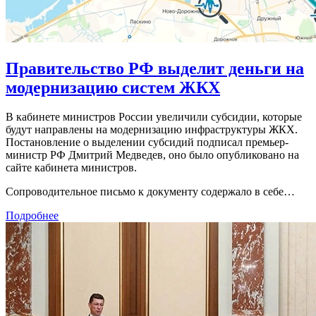
Правительство РФ выделит деньги на
модернизацию систем ЖКХ
В кабинете министров России увеличили субсидии, которые
будут направлены на модернизацию инфраструктуры ЖКХ.
Постановление о выделении субсидий подписал премьер-
министр РФ Дмитрий Медведев, оно было опубликовано на
сайте кабинета министров.
Сопроводительное письмо к документу содержало в себе…
Подробнее