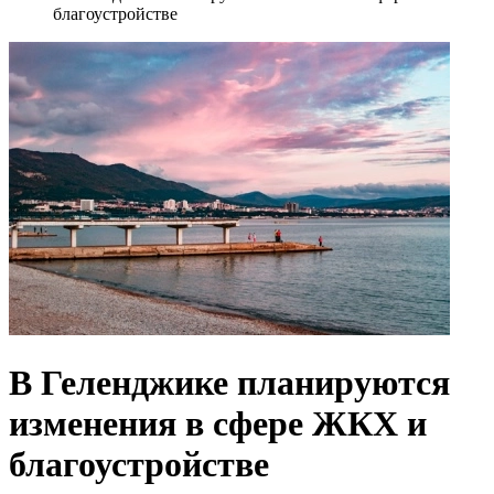
благоустройстве
В Геленджике планируются
изменения в сфере ЖКХ и
благоустройстве