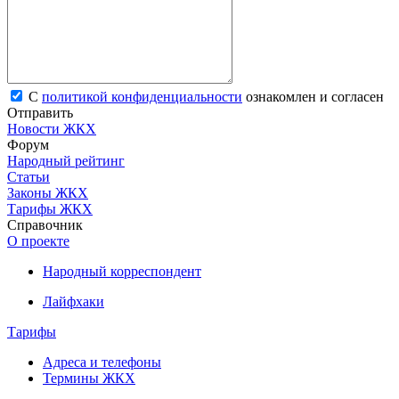
С
политикой конфиденциальности
ознакомлен и согласен
Отправить
Новости ЖКХ
Форум
Народный рейтинг
Статьи
Законы ЖКХ
Тарифы ЖКХ
Справочник
О проекте
Народный корреспондент
Лайфхаки
Тарифы
Адреса и телефоны
Термины ЖКХ