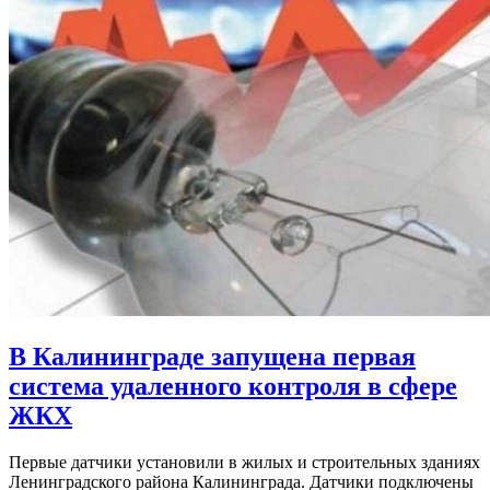
В Калининграде запущена первая
система удаленного контроля в сфере
ЖКХ
Первые датчики установили в жилых и строительных зданиях
Ленинградского района Калининграда. Датчики подключены