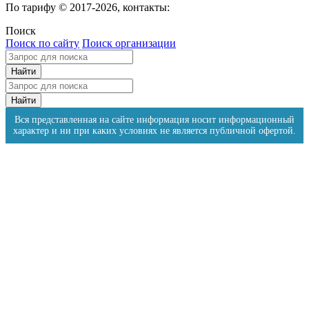
По тарифу © 2017-2026, контакты:
Поиск
Поиск по сайту
Поиск организации
Вся представленная на сайте информация носит информационный
характер и ни при каких условиях не является публичной офертой.