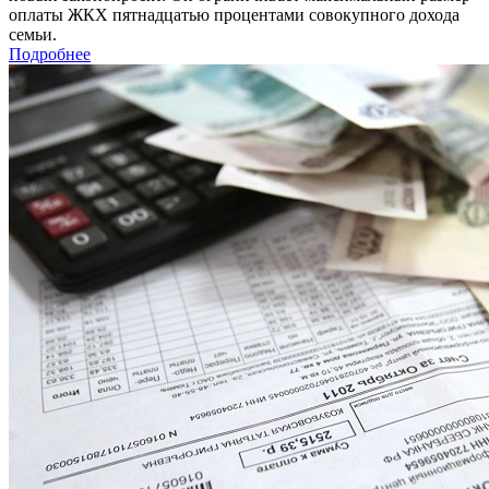
оплаты ЖКХ пятнадцатью процентами совокупного дохода
семьи.
Подробнее