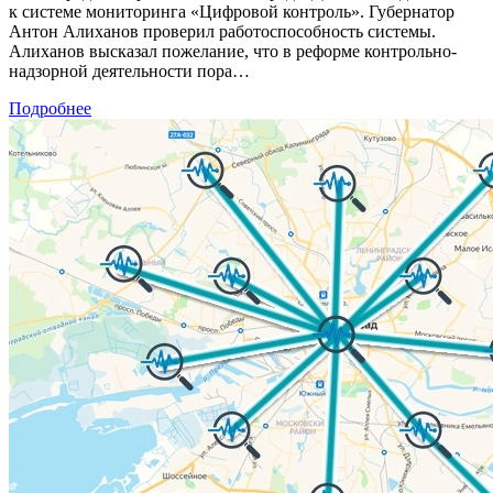
к системе мониторинга «Цифровой контроль». Губернатор
Антон Алиханов проверил работоспособность системы.
Алиханов высказал пожелание, что в реформе контрольно-
надзорной деятельности пора…
Подробнее