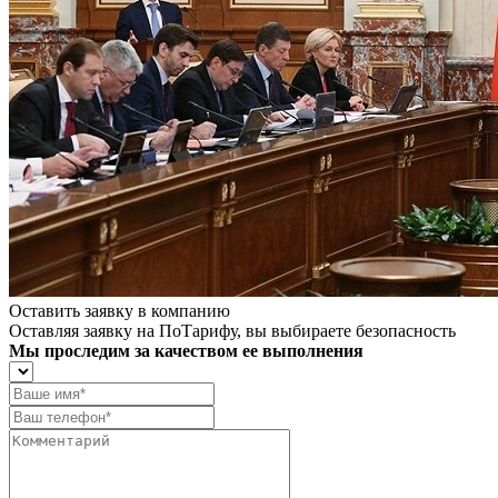
Оставить заявку в компанию
Оставляя заявку на ПоТарифу, вы выбираете безопасность
Мы проследим за качеством ее выполнения