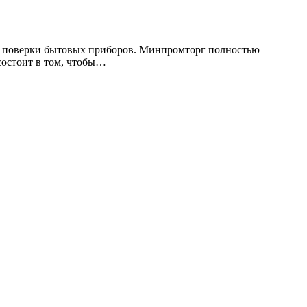
 поверки бытовых приборов. Минпромторг полностью
состоит в том, чтобы…