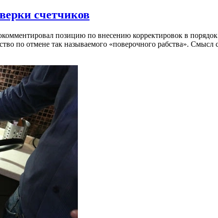
верки счетчиков
комментировал позицию по внесению корректировок в порядок
ство по отмене так называемого «поверочного рабства». Смысл 