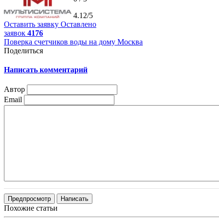
4.12/5
Оставить заявку
Оставлено
заявок
4176
Поверка счетчиков воды на дому Москва
Поделиться
Написать комментарий
Автор
Email
Похожие статьи