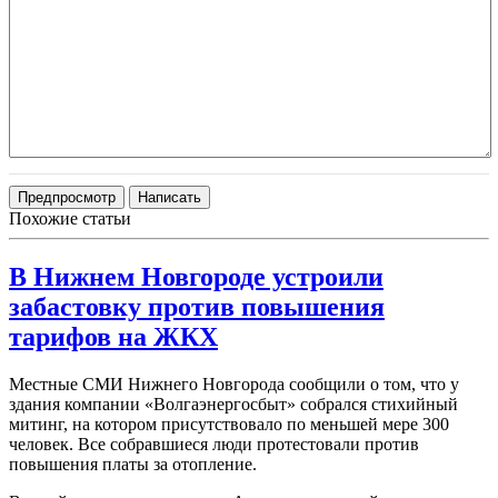
Похожие статьи
В Нижнем Новгороде устроили
забастовку против повышения
тарифов на ЖКХ
Местные СМИ Нижнего Новгорода сообщили о том, что у
здания компании «Волгаэнергосбыт» собрался стихийный
митинг, на котором присутствовало по меньшей мере 300
человек. Все собравшиеся люди протестовали против
повышения платы за отопление.