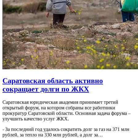
Саратовская область активно
сокращает долги по ЖКХ
Саратовская юридическая академия принимает третий
открытый форум, на котором собраны все работники
прокуратур Саратовской области. Основная задача форума –
улучшить качество услуг ЖКХ.
- За последний год удалось сократить долг за газ на 371 млн
рублей, за тепло на 330 млн рублей, а долг за…