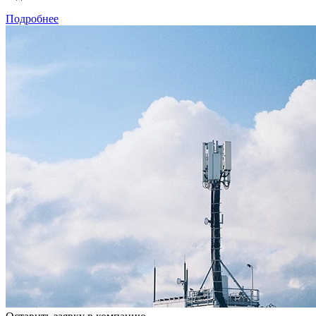
Подробнее