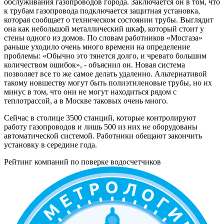
обслуживания газопроводов города. Заключается он в том, что
к трубам газопровода подключается защитная установка,
которая сообщает о техническом состоянии трубы. Выглядит
она как небольшой металлический шкаф, который стоит у
стены одного из домов. По словам работников «Мосгаза»
раньше уходило очень много времени на определение
проблемы: «Обычно это тянется долго, и чревато большим
количеством ошибок», - объяснил он. Новая система
позволяет все то же самое делать удаленно. Альтернативой
такому новшеству могут быть полиэтиленовые трубы, но их
минус в том, что они не могут находиться рядом с
теплотрассой, а в Москве таковых очень много.
Сейчас в столице 3500 станций, которые контролируют
работу газопроводов и лишь 500 из них не оборудованы
автоматической системой. Работники обещают закончить
установку в середине года.
Рейтинг компаний по поверке водосчетчиков