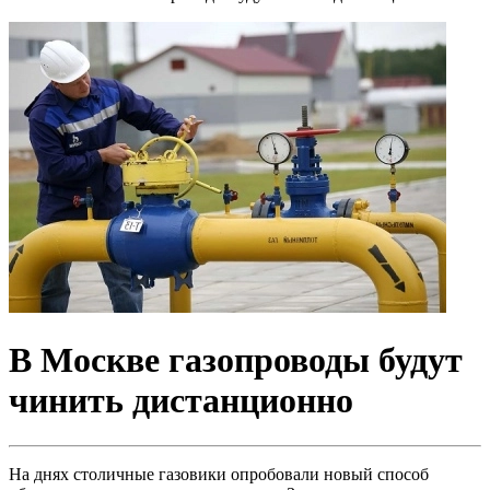
В Москве газопроводы будут
чинить дистанционно
На днях столичные газовики опробовали новый способ