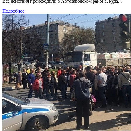
Все действия происходили в Автозаводском районе, куда…
Подробнее