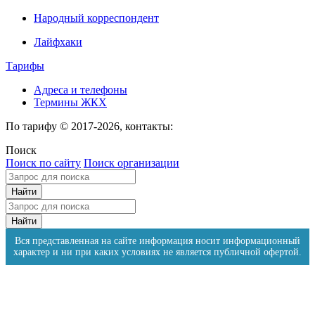
Народный корреспондент
Лайфхаки
Тарифы
Адреса и телефоны
Термины ЖКХ
По тарифу © 2017-2026, контакты:
Поиск
Поиск по сайту
Поиск организации
Вся представленная на сайте информация носит информационный
характер и ни при каких условиях не является публичной офертой.