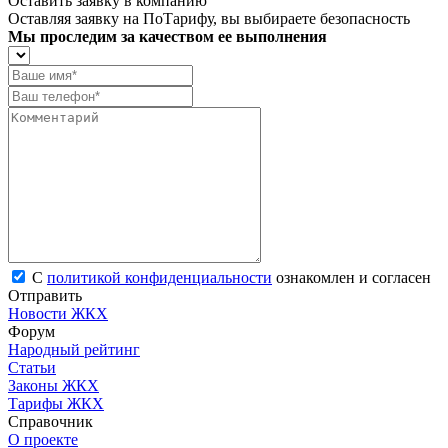
Оставить заявку в компанию
Оставляя заявку на ПоТарифу, вы выбираете безопасность
Мы проследим за качеством ее выполнения
С
политикой конфиденциальности
ознакомлен и согласен
Отправить
Новости ЖКХ
Форум
Народный рейтинг
Статьи
Законы ЖКХ
Тарифы ЖКХ
Справочник
О проекте