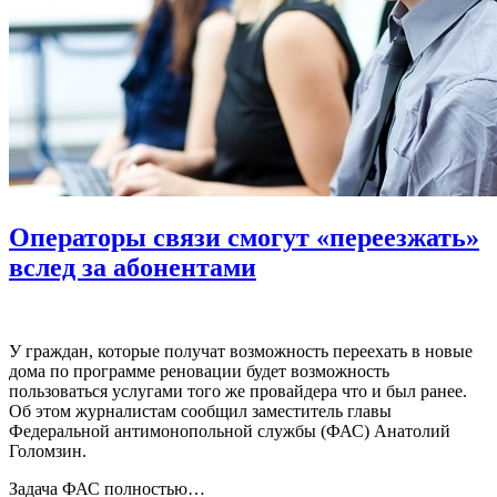
Операторы связи смогут «переезжать»
вслед за абонентами
У граждан, которые получат возможность переехать в новые
дома по программе реновации будет возможность
пользоваться услугами того же провайдера что и был ранее.
Об этом журналистам сообщил заместитель главы
Федеральной антимонопольной службы (ФАС) Анатолий
Голомзин.
Задача ФАС полностью…