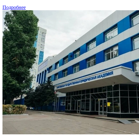
Подробнее