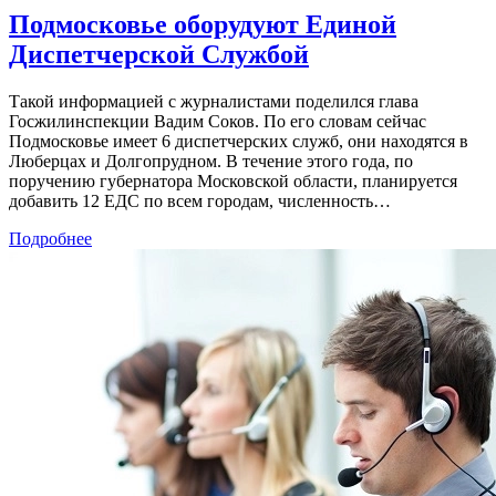
Подмосковье оборудуют Единой
Диспетчерской Службой
Такой информацией с журналистами поделился глава
Госжилинспекции Вадим Соков. По его словам сейчас
Подмосковье имеет 6 диспетчерских служб, они находятся в
Люберцах и Долгопрудном. В течение этого года, по
поручению губернатора Московской области, планируется
добавить 12 ЕДС по всем городам, численность…
Подробнее