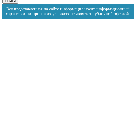
Вся представленная на сайте информация носит информационный
характер и ни при каких условиях не является публичной офертой.