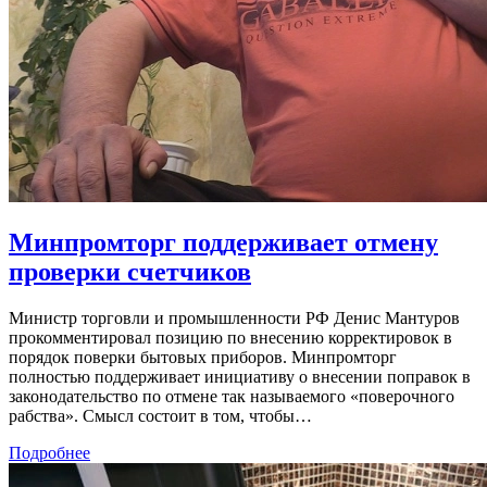
Минпромторг поддерживает отмену
проверки счетчиков
Министр торговли и промышленности РФ Денис Мантуров
прокомментировал позицию по внесению корректировок в
порядок поверки бытовых приборов. Минпромторг
полностью поддерживает инициативу о внесении поправок в
законодательство по отмене так называемого «поверочного
рабства». Смысл состоит в том, чтобы…
Подробнее