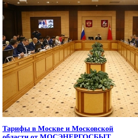
Тарифы в Москве и Московской
области от МОСЭНЕРГОСБЫТ