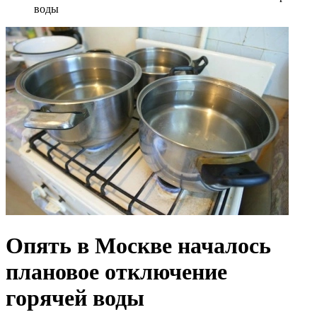
воды
Опять в Москве началось
плановое отключение
горячей воды