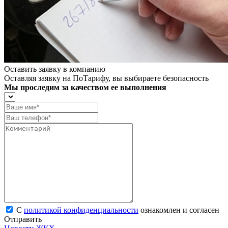
Оставить заявку в компанию
Оставляя заявку на ПоТарифу, вы выбираете безопасность
Мы проследим за качеством ее выполнения
С
политикой конфиденциальности
ознакомлен и согласен
Отправить