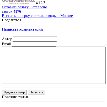
4.12/5
Оставить заявку
Оставлено
заявок
4176
Вызвать поверку счетчиков воды в Москве
Поделиться
Написать комментарий
Автор
Email
Похожие статьи