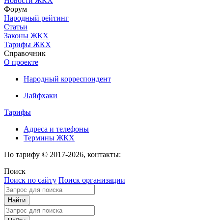
Новости ЖКХ
Форум
Народный рейтинг
Статьи
Законы ЖКХ
Тарифы ЖКХ
Справочник
О проекте
Народный корреспондент
Лайфхаки
Тарифы
Адреса и телефоны
Термины ЖКХ
По тарифу © 2017-2026, контакты:
Поиск
Поиск по сайту
Поиск организации