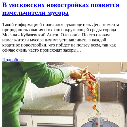
В московских новостройках появятся
измельчители мусора
Такой информацией поделился руководитель Департамента
природопользования и охраны окружающей среды города
Москва - Кубачевский Антон Олегович. По его словам
измельчители мусора начнут устанавливать в каждой
квартире новостройки, что пойдет на пользу всем, так как
сейчас очень часто происходят засоры…
Подробнее