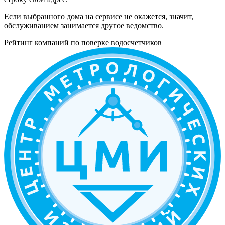
Если выбранного дома на сервисе не окажется, значит,
обслуживанием занимается другое ведомство.
Рейтинг компаний по поверке водосчетчиков