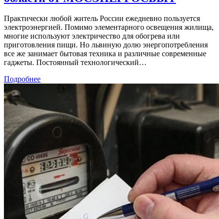
Практически любой житель России ежедневно пользуется
электроэнергией. Помимо элементарного освещения жилища,
многие используют электричество для обогрева или
приготовления пищи. Но львиную долю энергопотребления
все же занимает бытовая техника и различные современные
гаджеты. Постоянный технологический…
Подробнее