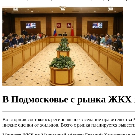
В Подмосковье с рынка ЖКХ 
Во вторник состоялось региональное заседание правительств
низкие оценки от жильцов. Всего с рынка планируется вывести