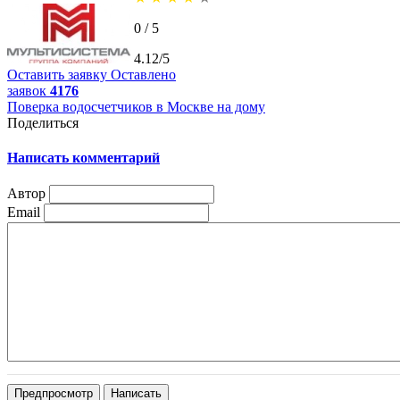
0 / 5
4.12/5
Оставить заявку
Оставлено
заявок
4176
Поверка водосчетчиков в Москве на дому
Поделиться
Написать комментарий
Автор
Email