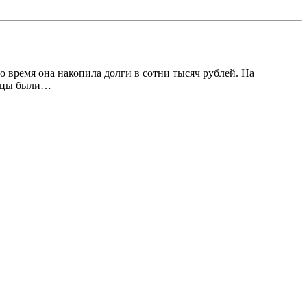
о время она накопила долги в сотни тысяч рублей. На
щицы были…