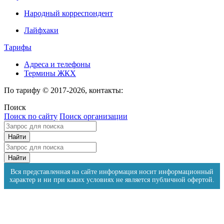
Народный корреспондент
Лайфхаки
Тарифы
Адреса и телефоны
Термины ЖКХ
По тарифу © 2017-2026, контакты:
Поиск
Поиск по сайту
Поиск организации
Вся представленная на сайте информация носит информационный
характер и ни при каких условиях не является публичной офертой.