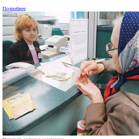
Подробнее