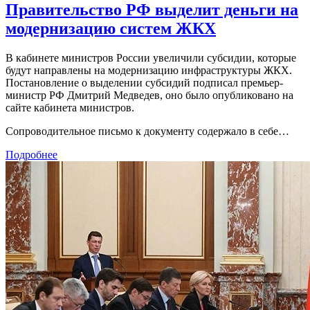
Правительство РФ выделит деньги на
модернизацию систем ЖКХ
В кабинете министров России увеличили субсидии, которые
будут направлены на модернизацию инфраструктуры ЖКХ.
Постановление о выделении субсидий подписал премьер-
министр РФ Дмитрий Медведев, оно было опубликовано на
сайте кабинета министров.
Сопроводительное письмо к документу содержало в себе…
Подробнее