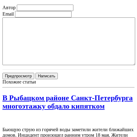
Автор
Email
Похожие статьи
В Рыбацком районе Санкт-Петербурга
многоэтажку обдало кипятком
Бьющую струю из горячей воды заметили жители ближайших
домов. Инцидент произошел ранним утром 18 мая. Жители