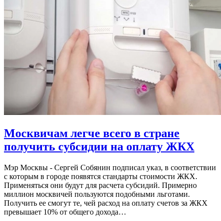
Москвичам легче всего в стране
получить субсидии на оплату ЖКХ
Мэр Москвы - Сергей Собянин подписал указ, в соответствии
с которым в городе появятся стандарты стоимости ЖКХ.
Применяться они будут для расчета субсидий. Примерно
миллион москвичей пользуются подобными льготами.
Получить ее смогут те, чей расход на оплату счетов за ЖКХ
превышает 10% от общего дохода…