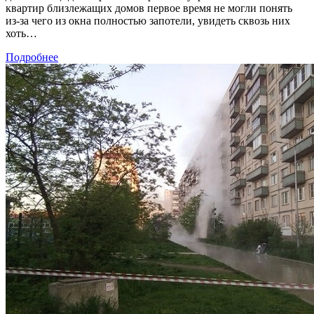
квартир близлежащих домов первое время не могли понять
из-за чего из окна полностью запотели, увидеть сквозь них
хоть…
Подробнее