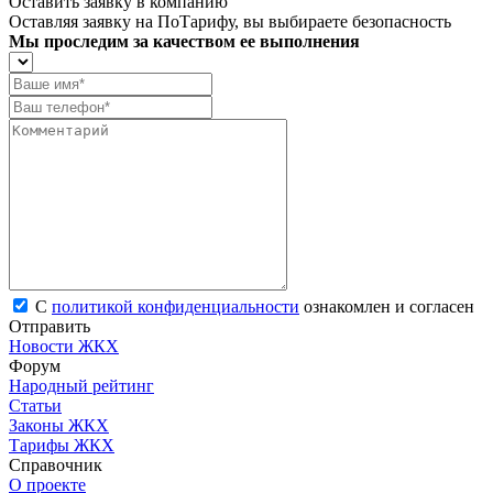
Оставить заявку в компанию
Оставляя заявку на ПоТарифу, вы выбираете безопасность
Мы проследим за качеством ее выполнения
С
политикой конфиденциальности
ознакомлен и согласен
Отправить
Новости ЖКХ
Форум
Народный рейтинг
Статьи
Законы ЖКХ
Тарифы ЖКХ
Справочник
О проекте