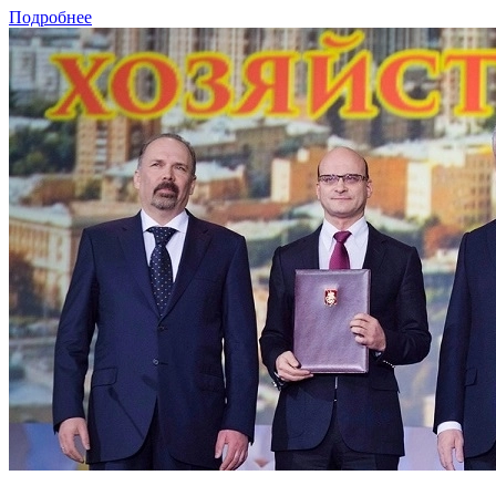
Подробнее