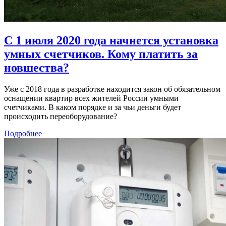
С 1 июля 2020 года начнется установка
умных счетчиков. Кому платить за
новшества?
Уже с 2018 года в разработке находится закон об обязательном
оснащении квартир всех жителей России умными
счетчиками. В каком порядке и за чьи деньги будет
происходить переоборудование?
Подробнее