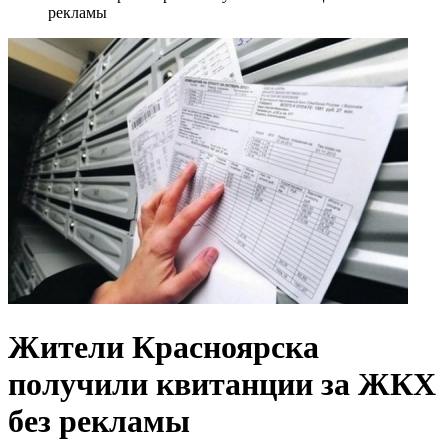
рекламы
Жители Красноярска
получили квитанции за ЖКХ
без рекламы