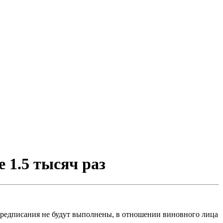
 1.5 тысяч раз
 предписания не будут выполнены, в отношении виновного лица