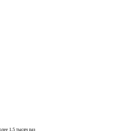
ее 1.5 тысяч раз