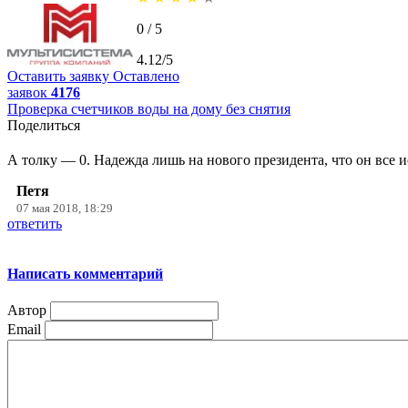
0 / 5
4.12/5
Оставить заявку
Оставлено
заявок
4176
Проверка счетчиков воды на дому без снятия
Поделиться
А толку — 0. Надежда лишь на нового президента, что он все и
Петя
07 мая 2018, 18:29
ответить
Написать комментарий
Автор
Email