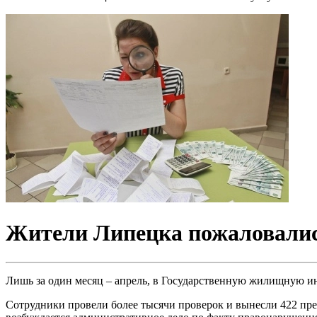
Жители Липецка пожаловались
Лишь за один месяц – апрель, в Государственную жилищную ин
Сотрудники провели более тысячи проверок и вынесли 422 пре