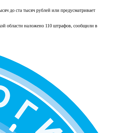
ысяч до ста тысяч рублей или предусматривает
ой области наложено 110 штрафов, сообщили в