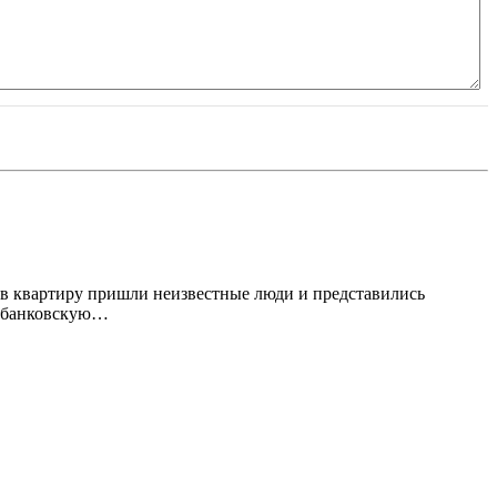
 в квартиру пришли неизвестные люди и представились
ы банковскую…