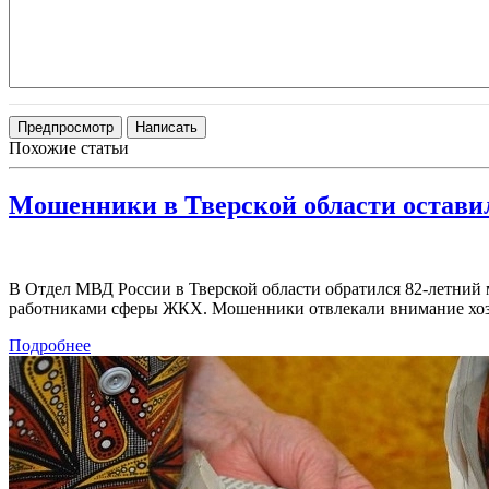
Похожие статьи
Мошенники в Тверской области оставил
В Отдел МВД России в Тверской области обратился 82-летний 
работниками сферы ЖКХ. Мошенники отвлекали внимание хозя
Подробнее