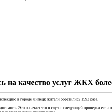
 на качество услуг ЖКХ более
спекцию в городе Липецк жители обратились 1593 раза.
дписания. Это означает что в случае следующей проверки если