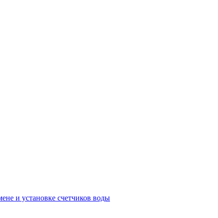
мене и установке счетчиков воды