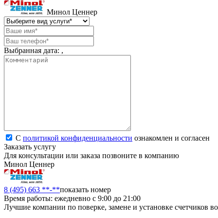
Минол Ценнер
Выбранная дата:
,
С
политикой конфиденциальности
ознакомлен и согласен
Заказать услугу
Для консультации или заказа позвоните в компанию
Минол Ценнер
8 (495) 663 **-**
показать номер
Время работы: ежедневно с 9:00 до 21:00
Лучшие компании по поверке, замене и установке счетчиков в