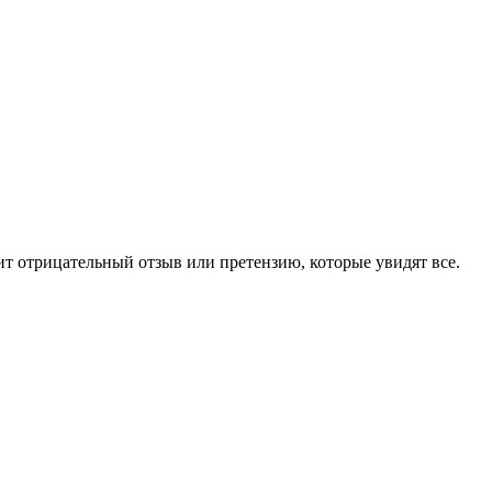
чит отрицательный отзыв или претензию, которые увидят все.