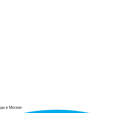
оды в Москве