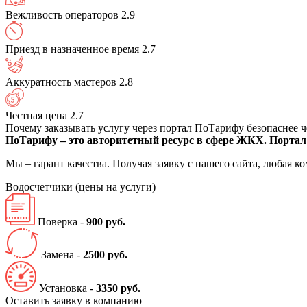
Вежливость операторов
2.9
Приезд в назначенное время
2.7
Аккуратность мастеров
2.8
Честная цена
2.7
Почему заказывать услугу через портал ПоТарифу безопаснее 
ПоТарифу – это авторитетный ресурс в сфере ЖКХ. Портал 
Мы – гарант качества. Получая заявку с нашего сайта, любая 
Водосчетчики
(цены на услуги)
Поверка -
900 руб.
Замена -
2500 руб.
Установка -
3350 руб.
Оставить заявку в компанию