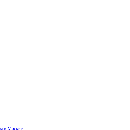
ды в Москве