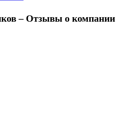
иков – Отзывы о компании