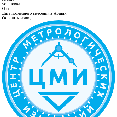
установка
Отзывы
Дата последнего внесения в
Аршин
Оставить заявку