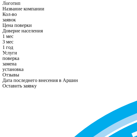
Логотип
Название компании
Кол-во
заявок
Цена поверки
Доверие населения
1 мес
3 мес
1 год
Услуги
поверка
замена
установка
Отзывы
Дата последнего внесения в
Аршин
Оставить заявку