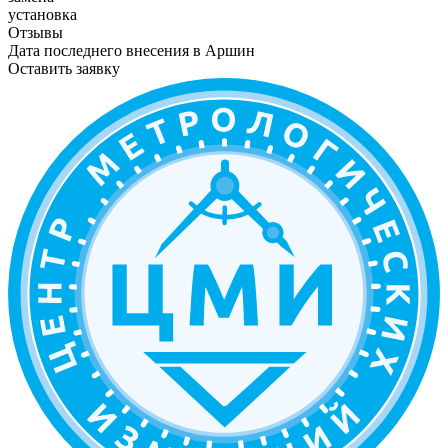
установка
Отзывы
Дата последнего внесения в
Аршин
Оставить заявку