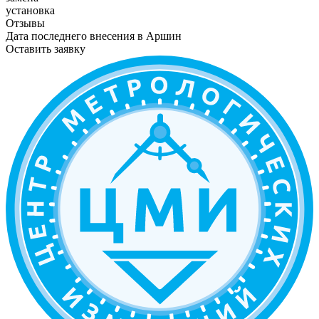
установка
Отзывы
Дата последнего внесения в
Аршин
Оставить заявку