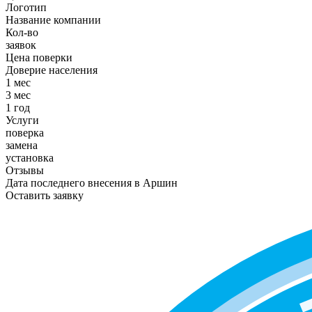
Логотип
Название компании
Кол-во
заявок
Цена поверки
Доверие населения
1 мес
3 мес
1 год
Услуги
поверка
замена
установка
Отзывы
Дата последнего внесения в
Аршин
Оставить заявку