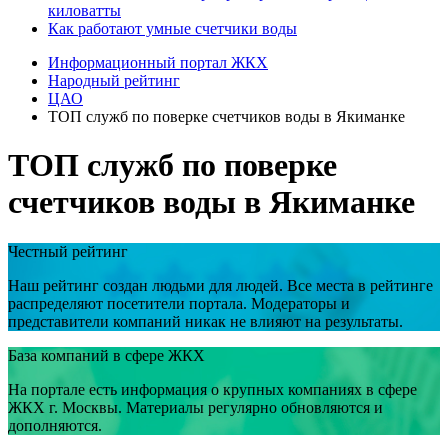
киловатты
Как работают умные счетчики воды
Информационный портал ЖКХ
Народный рейтинг
ЦАО
ТОП служб по поверке счетчиков воды в Якиманке
ТОП служб по поверке
счетчиков воды в Якиманке
Честный рейтинг
Наш рейтинг создан людьми для людей. Все места в рейтинге
распределяют посетители портала. Модераторы и
представители компаний никак не влияют на результаты.
База компаний в сфере ЖКХ
На портале есть информация о крупных компаниях в сфере
ЖКХ г. Москвы. Материалы регулярно обновляются и
дополняются.