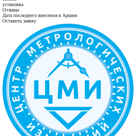
установка
Отзывы
Дата последнего внесения в
Аршин
Оставить заявку