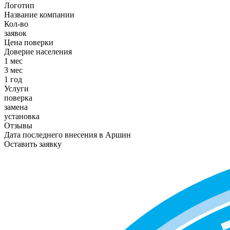
Логотип
Название компании
Кол-во
заявок
Цена поверки
Доверие населения
1 мес
3 мес
1 год
Услуги
поверка
замена
установка
Отзывы
Дата последнего внесения в
Аршин
Оставить заявку