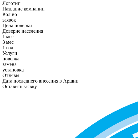
Логотип
Название компании
Кол-во
заявок
Цена поверки
Доверие населения
1 мес
3 мес
1 год
Услуги
поверка
замена
установка
Отзывы
Дата последнего внесения в
Аршин
Оставить заявку