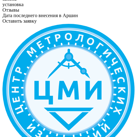
установка
Отзывы
Дата последнего внесения в
Аршин
Оставить заявку