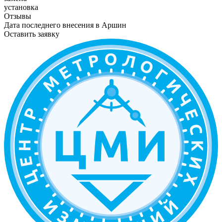
установка
Отзывы
Дата последнего внесения в
Аршин
Оставить заявку