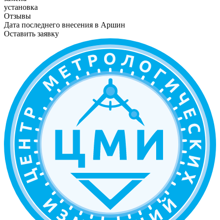
установка
Отзывы
Дата последнего внесения в
Аршин
Оставить заявку