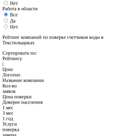
Нет
Работа в области
Все
Да
Нет
Рейтинг компаний по поверке счетчиков воды в
Текстильщиках
Сортировать по:
Рейтингу
|
Цене
Логотип
Название компании
Кол-во
заявок
Цена поверки
Доверие населения
1 мес
3 мес
1 год
Услуги
поверка
замена