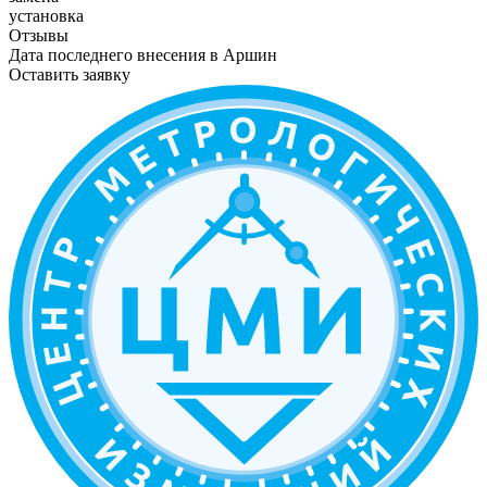
установка
Отзывы
Дата последнего внесения в
Аршин
Оставить заявку