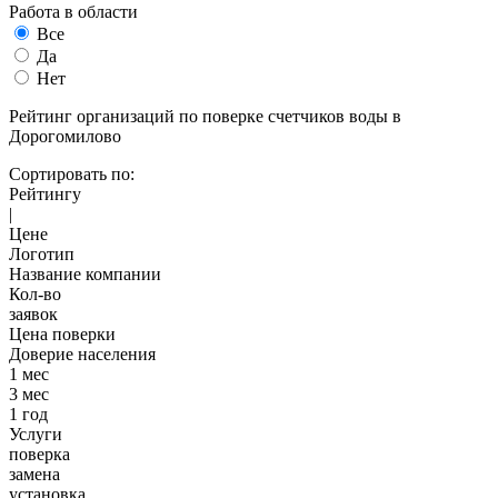
Работа в области
Все
Да
Нет
Рейтинг организаций по поверке счетчиков воды в
Дорогомилово
Сортировать по:
Рейтингу
|
Цене
Логотип
Название компании
Кол-во
заявок
Цена поверки
Доверие населения
1 мес
3 мес
1 год
Услуги
поверка
замена
установка