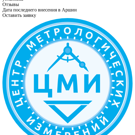
Отзывы
Дата последнего внесения в
Аршин
Оставить заявку